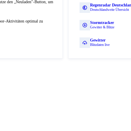
Nutze den „Neuladen"-Button, um
Regenradar Deutschla
Deutschlandweite Übersicht
or-Aktivitäten optimal zu
Stormtracker
Gewitter & Blitze
Gewitter
Blitzdaten live