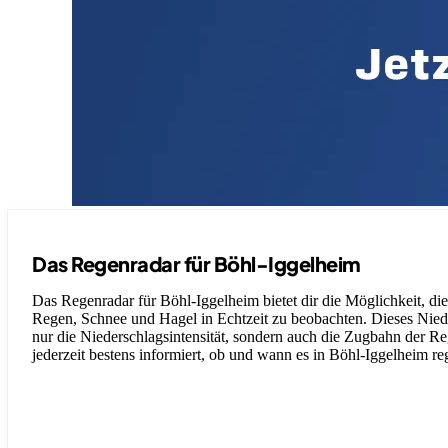
Das Regenradar für Böhl-Iggelheim
Das Regenradar für Böhl-Iggelheim bietet dir die Möglichkeit, die
Regen, Schnee und Hagel in Echtzeit zu beobachten. Dieses Nieder
nur die Niederschlagsintensität, sondern auch die Zugbahn der Re
jederzeit bestens informiert, ob und wann es in Böhl-Iggelheim re