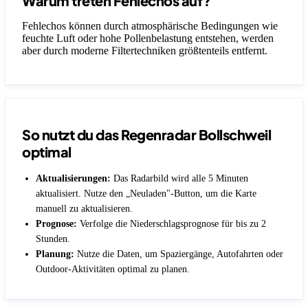
Warum treten Fehlechos auf?
Fehlechos können durch atmosphärische Bedingungen wie
feuchte Luft oder hohe Pollenbelastung entstehen, werden
aber durch moderne Filtertechniken größtenteils entfernt.
So nutzt du das Regenradar Bollschweil
optimal
Aktualisierungen:
Das Radarbild wird alle 5 Minuten
aktualisiert. Nutze den „Neuladen"-Button, um die Karte
manuell zu aktualisieren.
Prognose:
Verfolge die Niederschlagsprognose für bis zu 2
Stunden.
Planung:
Nutze die Daten, um Spaziergänge, Autofahrten oder
Outdoor-Aktivitäten optimal zu planen.