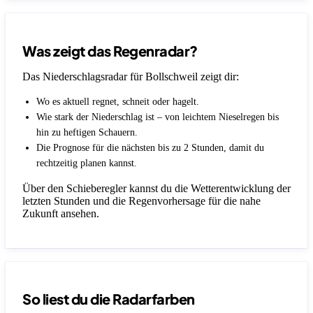
Was zeigt das Regenradar?
Das Niederschlagsradar für Bollschweil zeigt dir:
Wo es aktuell regnet, schneit oder hagelt.
Wie stark der Niederschlag ist – von leichtem Nieselregen bis
hin zu heftigen Schauern.
Die Prognose für die nächsten bis zu 2 Stunden, damit du
rechtzeitig planen kannst.
Über den Schieberegler kannst du die Wetterentwicklung der
letzten Stunden und die Regenvorhersage für die nahe
Zukunft ansehen.
So liest du die Radarfarben