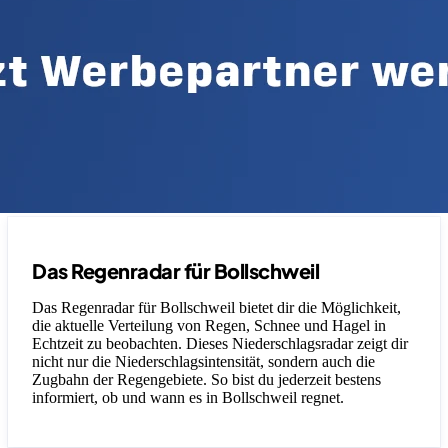
Das Regenradar für Bollschweil
Das Regenradar für Bollschweil bietet dir die Möglichkeit,
die aktuelle Verteilung von Regen, Schnee und Hagel in
Echtzeit zu beobachten. Dieses Niederschlagsradar zeigt dir
nicht nur die Niederschlagsintensität, sondern auch die
Zugbahn der Regengebiete. So bist du jederzeit bestens
informiert, ob und wann es in Bollschweil regnet.