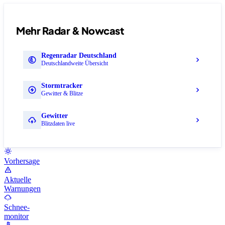
Mehr Radar & Nowcast
Regenradar Deutschland
Deutschlandweite Übersicht
Stormtracker
Gewitter & Blitze
Gewitter
Blitzdaten live
Vorhersage
Aktuelle
Warnungen
Schnee-
monitor