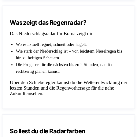
Was zeigt das Regenradar?
Das Niederschlagsradar für Borna zeigt dir:
Wo es aktuell regnet, schneit oder hagelt.
Wie stark der Niederschlag ist – von leichtem Nieselregen bis
hin zu heftigen Schauern.
Die Prognose für die nächsten bis zu 2 Stunden, damit du
rechtzeitig planen kannst.
Über den Schieberegler kannst du die Wetterentwicklung der
letzten Stunden und die Regenvorhersage für die nahe
Zukunft ansehen.
So liest du die Radarfarben