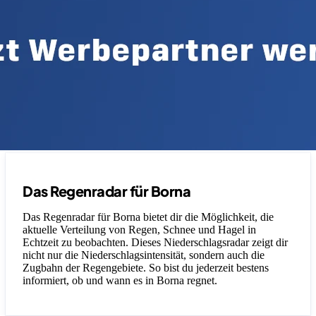
Das Regenradar für Borna
Das Regenradar für Borna bietet dir die Möglichkeit, die
aktuelle Verteilung von Regen, Schnee und Hagel in
Echtzeit zu beobachten. Dieses Niederschlagsradar zeigt dir
nicht nur die Niederschlagsintensität, sondern auch die
Zugbahn der Regengebiete. So bist du jederzeit bestens
informiert, ob und wann es in Borna regnet.