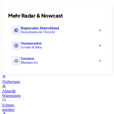
Mehr Radar & Nowcast
Regenradar Deutschland
Deutschlandweite Übersicht
Stormtracker
Gewitter & Blitze
Gewitter
Blitzdaten live
Vorhersage
Aktuelle
Warnungen
Schnee-
monitor