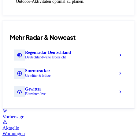
Outdoor-Aktivitäten optimal zu planen.
Mehr Radar & Nowcast
Regenradar Deutschland
Deutschlandweite Übersicht
Stormtracker
Gewitter & Blitze
Gewitter
Blitzdaten live
Vorhersage
Aktuelle
Warnungen