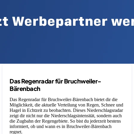
Das Regenradar für Bruchweiler-
Bärenbach
Das Regenradar für Bruchweiler-Bärenbach bietet dir die
Möglichkeit, die aktuelle Verteilung von Regen, Schnee und
Hagel in Echtzeit zu beobachten. Dieses Niederschlagsradar
zeigt dir nicht nur die Niederschlagsintensität, sondern auch
die Zugbahn der Regengebiete. So bist du jederzeit bestens
informiert, ob und wann es in Bruchweiler-Bärenbach
regnet.