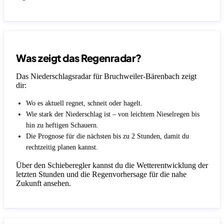
Was zeigt das Regenradar?
Das Niederschlagsradar für Bruchweiler-Bärenbach zeigt
dir:
Wo es aktuell regnet, schneit oder hagelt.
Wie stark der Niederschlag ist – von leichtem Nieselregen bis
hin zu heftigen Schauern.
Die Prognose für die nächsten bis zu 2 Stunden, damit du
rechtzeitig planen kannst.
Über den Schieberegler kannst du die Wetterentwicklung der
letzten Stunden und die Regenvorhersage für die nahe
Zukunft ansehen.