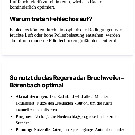
Luftfeuchtigkeit) zu minimieren, wird das Radar
kontinuierlich optimiert.
Warum treten Fehlechos auf?
Fehlechos können durch atmosphärische Bedingungen wie
feuchte Luft oder hohe Pollenbelastung entstehen, werden
aber durch moderne Filtertechniken größtenteils entfernt.
So nutzt du das Regenradar Bruchweiler-
Bärenbach optimal
Aktualisierungen:
Das Radarbild wird alle 5 Minuten
aktualisiert. Nutze den „Neuladen"-Button, um die Karte
manuell zu aktualisieren.
Prognose:
Verfolge die Niederschlagsprognose für bis zu 2
Stunden.
Planung:
Nutze die Daten, um Spaziergänge, Autofahrten oder