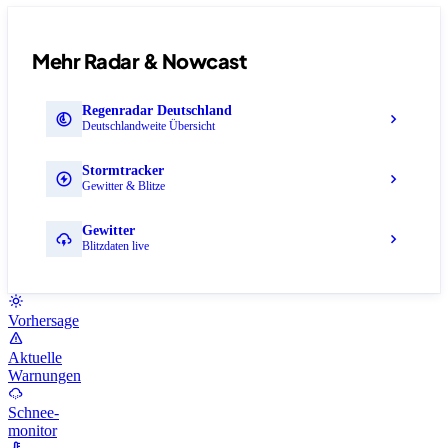
Mehr Radar & Nowcast
Regenradar Deutschland
Deutschlandweite Übersicht
Stormtracker
Gewitter & Blitze
Gewitter
Blitzdaten live
Vorhersage
Aktuelle
Warnungen
Schnee-
monitor