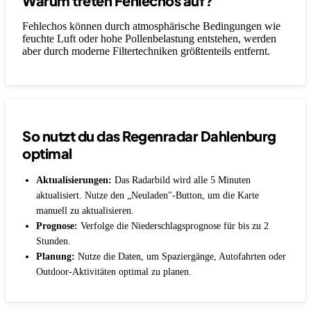
Warum treten Fehlechos auf?
Fehlechos können durch atmosphärische Bedingungen wie
feuchte Luft oder hohe Pollenbelastung entstehen, werden
aber durch moderne Filtertechniken größtenteils entfernt.
So nutzt du das Regenradar Dahlenburg
optimal
Aktualisierungen:
Das Radarbild wird alle 5 Minuten
aktualisiert. Nutze den „Neuladen"-Button, um die Karte
manuell zu aktualisieren.
Prognose:
Verfolge die Niederschlagsprognose für bis zu 2
Stunden.
Planung:
Nutze die Daten, um Spaziergänge, Autofahrten oder
Outdoor-Aktivitäten optimal zu planen.