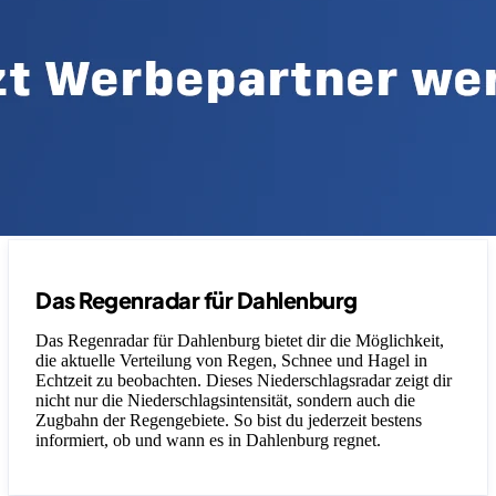
Das Regenradar für Dahlenburg
Das Regenradar für Dahlenburg bietet dir die Möglichkeit,
die aktuelle Verteilung von Regen, Schnee und Hagel in
Echtzeit zu beobachten. Dieses Niederschlagsradar zeigt dir
nicht nur die Niederschlagsintensität, sondern auch die
Zugbahn der Regengebiete. So bist du jederzeit bestens
informiert, ob und wann es in Dahlenburg regnet.