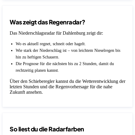
Was zeigt das Regenradar?
Das Niederschlagsradar für Dahlenburg zeigt dir:
Wo es aktuell regnet, schneit oder hagelt.
Wie stark der Niederschlag ist – von leichtem Nieselregen bis
hin zu heftigen Schauern.
Die Prognose für die nächsten bis zu 2 Stunden, damit du
rechtzeitig planen kannst.
Über den Schieberegler kannst du die Wetterentwicklung der
letzten Stunden und die Regenvorhersage für die nahe
Zukunft ansehen.
So liest du die Radarfarben