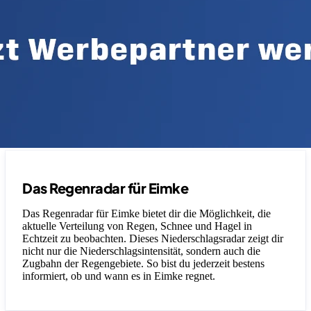
Das Regenradar für Eimke
Das Regenradar für Eimke bietet dir die Möglichkeit, die
aktuelle Verteilung von Regen, Schnee und Hagel in
Echtzeit zu beobachten. Dieses Niederschlagsradar zeigt dir
nicht nur die Niederschlagsintensität, sondern auch die
Zugbahn der Regengebiete. So bist du jederzeit bestens
informiert, ob und wann es in Eimke regnet.