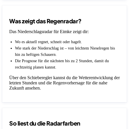
Was zeigt das Regenradar?
Das Niederschlagsradar für Eimke zeigt dir:
Wo es aktuell regnet, schneit oder hagelt.
Wie stark der Niederschlag ist – von leichtem Nieselregen bis
hin zu heftigen Schauern.
Die Prognose für die nächsten bis zu 2 Stunden, damit du
rechtzeitig planen kannst.
Über den Schieberegler kannst du die Wetterentwicklung der
letzten Stunden und die Regenvorhersage für die nahe
Zukunft ansehen.
So liest du die Radarfarben