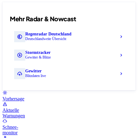
Mehr Radar & Nowcast
Regenradar Deutschland
Deutschlandweite Übersicht
Stormtracker
Gewitter & Blitze
Gewitter
Blitzdaten live
Vorhersage
Aktuelle
Warnungen
Schnee-
monitor