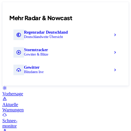
Mehr Radar & Nowcast
Regenradar Deutschland
Deutschlandweite Übersicht
Stormtracker
Gewitter & Blitze
Gewitter
Blitzdaten live
Vorhersage
Aktuelle
Warnungen
Schnee-
monitor