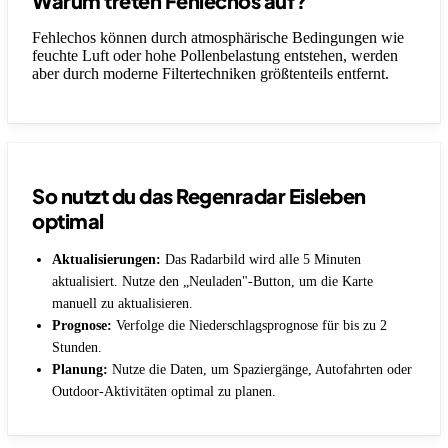
Warum treten Fehlechos auf?
Fehlechos können durch atmosphärische Bedingungen wie
feuchte Luft oder hohe Pollenbelastung entstehen, werden
aber durch moderne Filtertechniken größtenteils entfernt.
So nutzt du das Regenradar Eisleben
optimal
Aktualisierungen:
Das Radarbild wird alle 5 Minuten
aktualisiert. Nutze den „Neuladen"-Button, um die Karte
manuell zu aktualisieren.
Prognose:
Verfolge die Niederschlagsprognose für bis zu 2
Stunden.
Planung:
Nutze die Daten, um Spaziergänge, Autofahrten oder
Outdoor-Aktivitäten optimal zu planen.