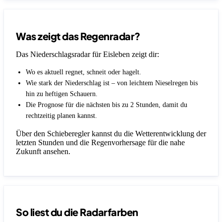
Was zeigt das Regenradar?
Das Niederschlagsradar für Eisleben zeigt dir:
Wo es aktuell regnet, schneit oder hagelt.
Wie stark der Niederschlag ist – von leichtem Nieselregen bis
hin zu heftigen Schauern.
Die Prognose für die nächsten bis zu 2 Stunden, damit du
rechtzeitig planen kannst.
Über den Schieberegler kannst du die Wetterentwicklung der
letzten Stunden und die Regenvorhersage für die nahe
Zukunft ansehen.
So liest du die Radarfarben