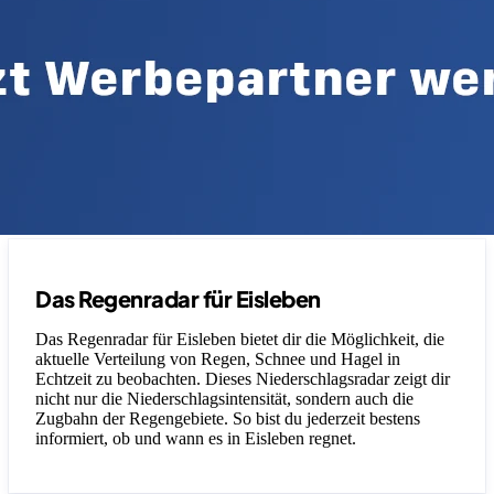
Das Regenradar für Eisleben
Das Regenradar für Eisleben bietet dir die Möglichkeit, die
aktuelle Verteilung von Regen, Schnee und Hagel in
Echtzeit zu beobachten. Dieses Niederschlagsradar zeigt dir
nicht nur die Niederschlagsintensität, sondern auch die
Zugbahn der Regengebiete. So bist du jederzeit bestens
informiert, ob und wann es in Eisleben regnet.