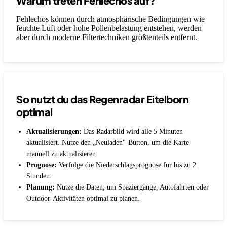
Warum treten Fehlechos auf?
Fehlechos können durch atmosphärische Bedingungen wie
feuchte Luft oder hohe Pollenbelastung entstehen, werden
aber durch moderne Filtertechniken größtenteils entfernt.
So nutzt du das Regenradar Eitelborn
optimal
Aktualisierungen:
Das Radarbild wird alle 5 Minuten
aktualisiert. Nutze den „Neuladen"-Button, um die Karte
manuell zu aktualisieren.
Prognose:
Verfolge die Niederschlagsprognose für bis zu 2
Stunden.
Planung:
Nutze die Daten, um Spaziergänge, Autofahrten oder
Outdoor-Aktivitäten optimal zu planen.