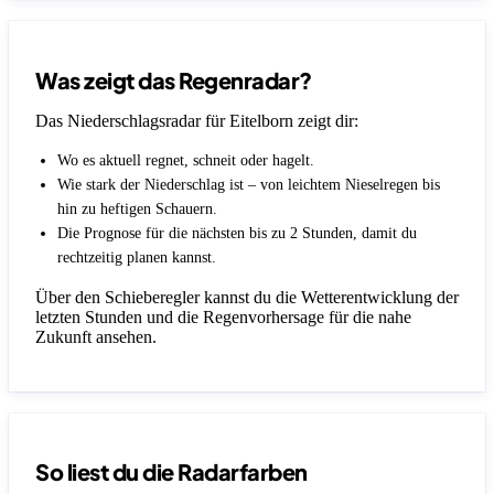
Was zeigt das Regenradar?
Das Niederschlagsradar für Eitelborn zeigt dir:
Wo es aktuell regnet, schneit oder hagelt.
Wie stark der Niederschlag ist – von leichtem Nieselregen bis
hin zu heftigen Schauern.
Die Prognose für die nächsten bis zu 2 Stunden, damit du
rechtzeitig planen kannst.
Über den Schieberegler kannst du die Wetterentwicklung der
letzten Stunden und die Regenvorhersage für die nahe
Zukunft ansehen.
So liest du die Radarfarben