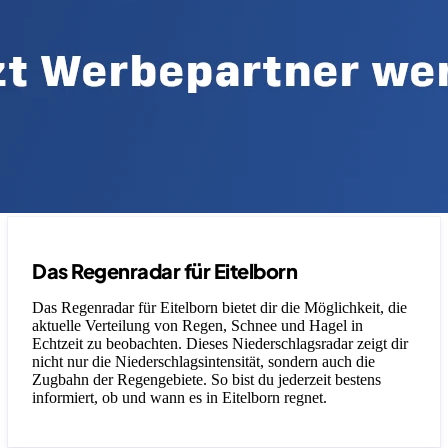
Das Regenradar für Eitelborn
Das Regenradar für Eitelborn bietet dir die Möglichkeit, die
aktuelle Verteilung von Regen, Schnee und Hagel in
Echtzeit zu beobachten. Dieses Niederschlagsradar zeigt dir
nicht nur die Niederschlagsintensität, sondern auch die
Zugbahn der Regengebiete. So bist du jederzeit bestens
informiert, ob und wann es in Eitelborn regnet.