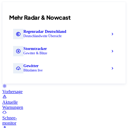
Mehr Radar & Nowcast
Regenradar Deutschland
Deutschlandweite Übersicht
Stormtracker
Gewitter & Blitze
Gewitter
Blitzdaten live
Vorhersage
Aktuelle
Warnungen
Schnee-
monitor