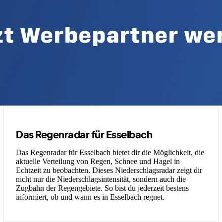
Das Regenradar für Esselbach
Das Regenradar für Esselbach bietet dir die Möglichkeit, die
aktuelle Verteilung von Regen, Schnee und Hagel in
Echtzeit zu beobachten. Dieses Niederschlagsradar zeigt dir
nicht nur die Niederschlagsintensität, sondern auch die
Zugbahn der Regengebiete. So bist du jederzeit bestens
informiert, ob und wann es in Esselbach regnet.