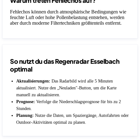
Warum treten Fehlechos auf?
Fehlechos können durch atmosphärische Bedingungen wie
feuchte Luft oder hohe Pollenbelastung entstehen, werden
aber durch moderne Filtertechniken größtenteils entfernt.
So nutzt du das Regenradar Esselbach
optimal
Aktualisierungen:
Das Radarbild wird alle 5 Minuten
aktualisiert. Nutze den „Neuladen"-Button, um die Karte
manuell zu aktualisieren.
Prognose:
Verfolge die Niederschlagsprognose für bis zu 2
Stunden.
Planung:
Nutze die Daten, um Spaziergänge, Autofahrten oder
Outdoor-Aktivitäten optimal zu planen.