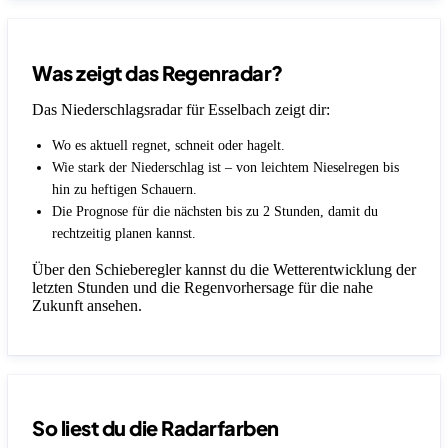
Was zeigt das Regenradar?
Das Niederschlagsradar für Esselbach zeigt dir:
Wo es aktuell regnet, schneit oder hagelt.
Wie stark der Niederschlag ist – von leichtem Nieselregen bis
hin zu heftigen Schauern.
Die Prognose für die nächsten bis zu 2 Stunden, damit du
rechtzeitig planen kannst.
Über den Schieberegler kannst du die Wetterentwicklung der
letzten Stunden und die Regenvorhersage für die nahe
Zukunft ansehen.
So liest du die Radarfarben