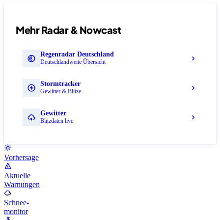
Mehr Radar & Nowcast
Regenradar Deutschland
Deutschlandweite Übersicht
Stormtracker
Gewitter & Blitze
Gewitter
Blitzdaten live
Vorhersage
Aktuelle
Warnungen
Schnee-
monitor