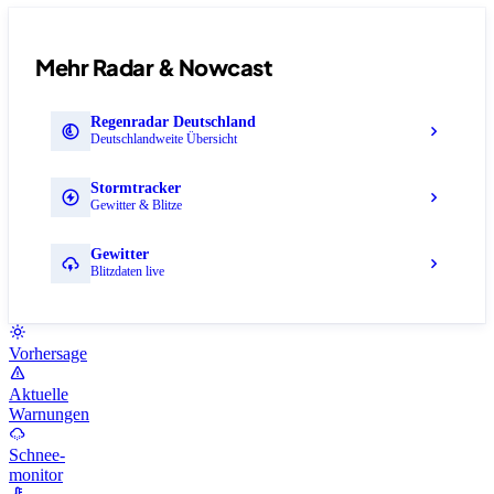
Mehr Radar & Nowcast
Regenradar Deutschland
Deutschlandweite Übersicht
Stormtracker
Gewitter & Blitze
Gewitter
Blitzdaten live
Vorhersage
Aktuelle
Warnungen
Schnee-
monitor