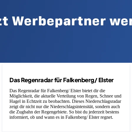
Das Regenradar für Falkenberg/ Elster
Das Regenradar für Falkenberg/ Elster bietet dir die
Möglichkeit, die aktuelle Verteilung von Regen, Schnee und
Hagel in Echtzeit zu beobachten. Dieses Niederschlagsradar
zeigt dir nicht nur die Niederschlagsintensität, sondern auch
die Zugbahn der Regengebiete. So bist du jederzeit bestens
informiert, ob und wann es in Falkenberg/ Elster regnet.