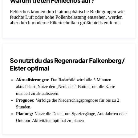
Warum treten Fehlechos auf?
Fehlechos können durch atmosphärische Bedingungen wie
feuchte Luft oder hohe Pollenbelastung entstehen, werden
aber durch moderne Filtertechniken größtenteils entfernt.
So nutzt du das Regenradar Falkenberg/
Elster optimal
Aktualisierungen:
Das Radarbild wird alle 5 Minuten
aktualisiert. Nutze den „Neuladen"-Button, um die Karte
manuell zu aktualisieren.
Prognose:
Verfolge die Niederschlagsprognose für bis zu 2
Stunden.
Planung:
Nutze die Daten, um Spaziergänge, Autofahrten oder
Outdoor-Aktivitäten optimal zu planen.