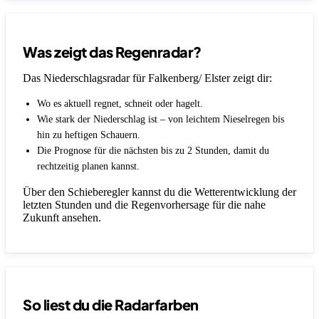
Was zeigt das Regenradar?
Das Niederschlagsradar für Falkenberg/ Elster zeigt dir:
Wo es aktuell regnet, schneit oder hagelt.
Wie stark der Niederschlag ist – von leichtem Nieselregen bis
hin zu heftigen Schauern.
Die Prognose für die nächsten bis zu 2 Stunden, damit du
rechtzeitig planen kannst.
Über den Schieberegler kannst du die Wetterentwicklung der
letzten Stunden und die Regenvorhersage für die nahe
Zukunft ansehen.
So liest du die Radarfarben