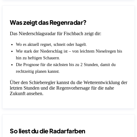
Was zeigt das Regenradar?
Das Niederschlagsradar für Fischbach zeigt dir:
Wo es aktuell regnet, schneit oder hagelt.
Wie stark der Niederschlag ist – von leichtem Nieselregen bis
hin zu heftigen Schauern.
Die Prognose für die nächsten bis zu 2 Stunden, damit du
rechtzeitig planen kannst.
Über den Schieberegler kannst du die Wetterentwicklung der
letzten Stunden und die Regenvorhersage für die nahe
Zukunft ansehen.
So liest du die Radarfarben