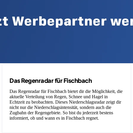
Das Regenradar für Fischbach
Das Regenradar für Fischbach bietet dir die Möglichkeit, die
aktuelle Verteilung von Regen, Schnee und Hagel in
Echtzeit zu beobachten. Dieses Niederschlagsradar zeigt dir
nicht nur die Niederschlagsintensität, sondern auch die
Zugbahn der Regengebiete. So bist du jederzeit bestens
informiert, ob und wann es in Fischbach regnet.