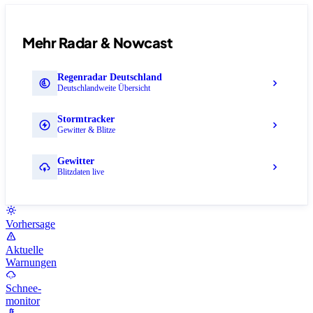
Mehr Radar & Nowcast
Regenradar Deutschland
Deutschlandweite Übersicht
Stormtracker
Gewitter & Blitze
Gewitter
Blitzdaten live
Vorhersage
Aktuelle
Warnungen
Schnee-
monitor