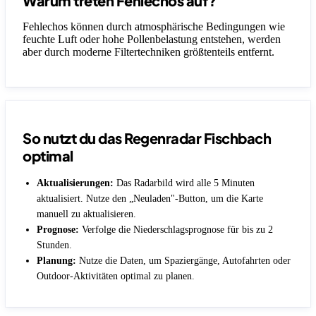
Warum treten Fehlechos auf?
Fehlechos können durch atmosphärische Bedingungen wie
feuchte Luft oder hohe Pollenbelastung entstehen, werden
aber durch moderne Filtertechniken größtenteils entfernt.
So nutzt du das Regenradar Fischbach
optimal
Aktualisierungen:
Das Radarbild wird alle 5 Minuten
aktualisiert. Nutze den „Neuladen"-Button, um die Karte
manuell zu aktualisieren.
Prognose:
Verfolge die Niederschlagsprognose für bis zu 2
Stunden.
Planung:
Nutze die Daten, um Spaziergänge, Autofahrten oder
Outdoor-Aktivitäten optimal zu planen.