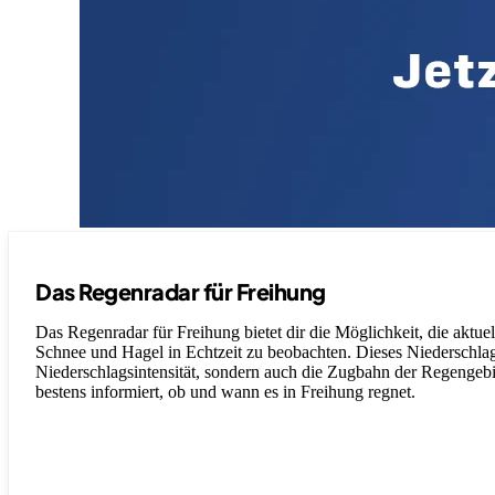
Das Regenradar für Freihung
Das Regenradar für Freihung bietet dir die Möglichkeit, die aktue
Schnee und Hagel in Echtzeit zu beobachten. Dieses Niederschlagsr
Niederschlagsintensität, sondern auch die Zugbahn der Regengebiet
bestens informiert, ob und wann es in Freihung regnet.