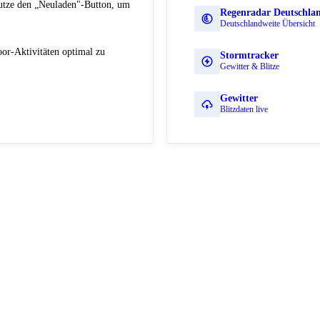
Nutze den „Neuladen"-Button, um
Regenradar Deutschla
Deutschlandweite Übersicht
or-Aktivitäten optimal zu
Stormtracker
Gewitter & Blitze
Gewitter
Blitzdaten live