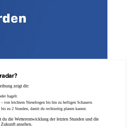
nradar?
eihung zeigt dir:
oder hagelt.
t – von leichtem Nieselregen bis hin zu heftigen Schauern.
 bis zu 2 Stunden, damit du rechtzeitig planen kannst.
 du die Wetterentwicklung der letzten Stunden und die
 Zukunft ansehen.