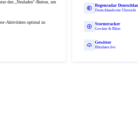
Nutze den „Neuladen"-Button, um
Regenradar Deutschla
Deutschlandweite Übersicht
or-Aktivitäten optimal zu
Stormtracker
Gewitter & Blitze
Gewitter
Blitzdaten live