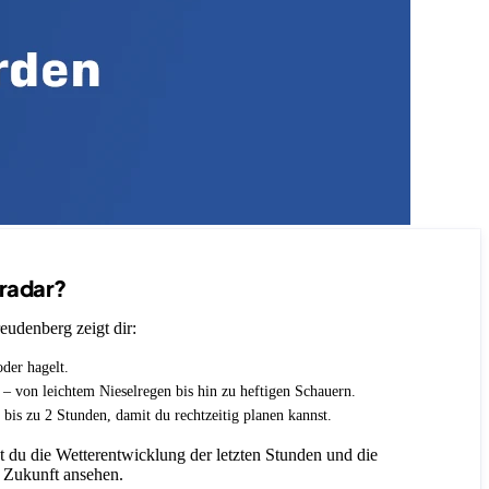
nradar?
eudenberg zeigt dir:
oder hagelt.
t – von leichtem Nieselregen bis hin zu heftigen Schauern.
 bis zu 2 Stunden, damit du rechtzeitig planen kannst.
 du die Wetterentwicklung der letzten Stunden und die
 Zukunft ansehen.