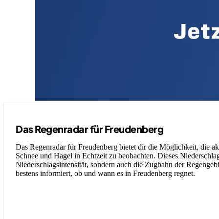
Das Regenradar für Freudenberg
Das Regenradar für Freudenberg bietet dir die Möglichkeit, die a
Schnee und Hagel in Echtzeit zu beobachten. Dieses Niederschlagsr
Niederschlagsintensität, sondern auch die Zugbahn der Regengebiet
bestens informiert, ob und wann es in Freudenberg regnet.