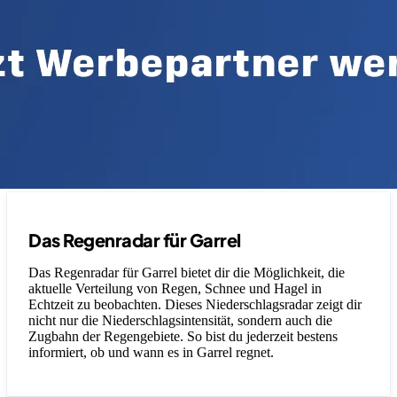
Das Regenradar für Garrel
Das Regenradar für Garrel bietet dir die Möglichkeit, die
aktuelle Verteilung von Regen, Schnee und Hagel in
Echtzeit zu beobachten. Dieses Niederschlagsradar zeigt dir
nicht nur die Niederschlagsintensität, sondern auch die
Zugbahn der Regengebiete. So bist du jederzeit bestens
informiert, ob und wann es in Garrel regnet.