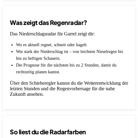
Was zeigt das Regenradar?
Das Niederschlagsradar für Garrel zeigt dir:
Wo es aktuell regnet, schneit oder hagelt.
Wie stark der Niederschlag ist – von leichtem Nieselregen bis
hin zu heftigen Schauern.
Die Prognose für die nächsten bis zu 2 Stunden, damit du
rechtzeitig planen kannst.
Über den Schieberegler kannst du die Wetterentwicklung der
letzten Stunden und die Regenvorhersage für die nahe
Zukunft ansehen.
So liest du die Radarfarben