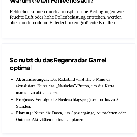
Warum treten Fehlechos auf?
Fehlechos können durch atmosphärische Bedingungen wie
feuchte Luft oder hohe Pollenbelastung entstehen, werden
aber durch moderne Filtertechniken größtenteils entfernt.
So nutzt du das Regenradar Garrel
optimal
Aktualisierungen:
Das Radarbild wird alle 5 Minuten
aktualisiert. Nutze den „Neuladen"-Button, um die Karte
manuell zu aktualisieren.
Prognose:
Verfolge die Niederschlagsprognose für bis zu 2
Stunden.
Planung:
Nutze die Daten, um Spaziergänge, Autofahrten oder
Outdoor-Aktivitäten optimal zu planen.