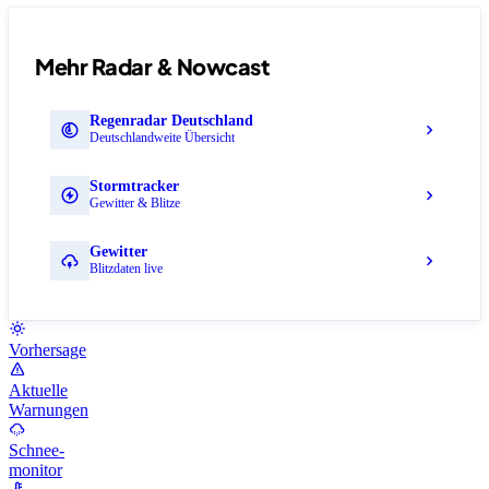
Mehr Radar & Nowcast
Regenradar Deutschland
Deutschlandweite Übersicht
Stormtracker
Gewitter & Blitze
Gewitter
Blitzdaten live
Vorhersage
Aktuelle
Warnungen
Schnee-
monitor