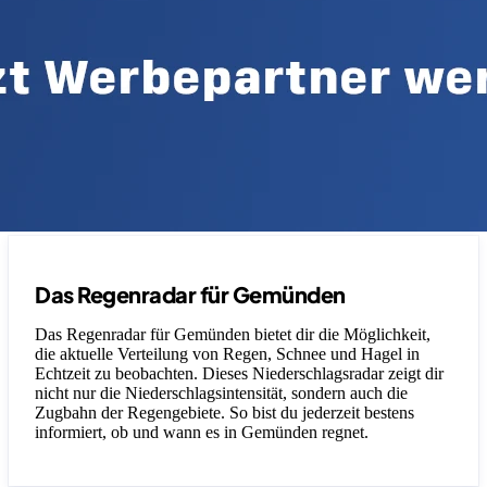
Das Regenradar für Gemünden
Das Regenradar für Gemünden bietet dir die Möglichkeit,
die aktuelle Verteilung von Regen, Schnee und Hagel in
Echtzeit zu beobachten. Dieses Niederschlagsradar zeigt dir
nicht nur die Niederschlagsintensität, sondern auch die
Zugbahn der Regengebiete. So bist du jederzeit bestens
informiert, ob und wann es in Gemünden regnet.