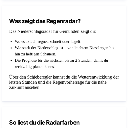
Was zeigt das Regenradar?
Das Niederschlagsradar für Gemünden zeigt dir:
Wo es aktuell regnet, schneit oder hagelt.
Wie stark der Niederschlag ist – von leichtem Nieselregen bis
hin zu heftigen Schauern.
Die Prognose für die nächsten bis zu 2 Stunden, damit du
rechtzeitig planen kannst.
Über den Schieberegler kannst du die Wetterentwicklung der
letzten Stunden und die Regenvorhersage für die nahe
Zukunft ansehen.
So liest du die Radarfarben