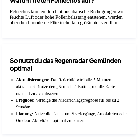
Warum treten Fehlechos auf?
Fehlechos können durch atmosphärische Bedingungen wie
feuchte Luft oder hohe Pollenbelastung entstehen, werden
aber durch moderne Filtertechniken größtenteils entfernt.
So nutzt du das Regenradar Gemünden
optimal
Aktualisierungen:
Das Radarbild wird alle 5 Minuten
aktualisiert. Nutze den „Neuladen"-Button, um die Karte
manuell zu aktualisieren.
Prognose:
Verfolge die Niederschlagsprognose für bis zu 2
Stunden.
Planung:
Nutze die Daten, um Spaziergänge, Autofahrten oder
Outdoor-Aktivitäten optimal zu planen.