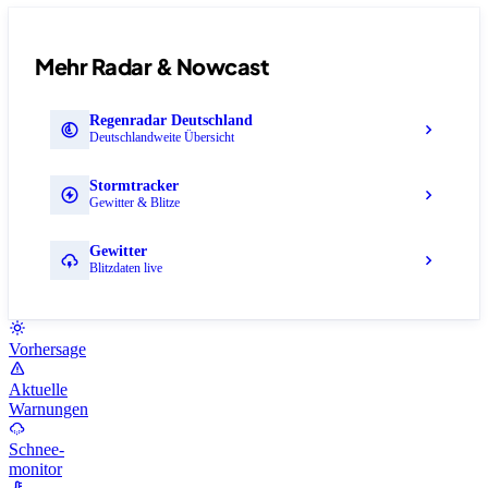
Mehr Radar & Nowcast
Regenradar Deutschland
Deutschlandweite Übersicht
Stormtracker
Gewitter & Blitze
Gewitter
Blitzdaten live
Vorhersage
Aktuelle
Warnungen
Schnee-
monitor