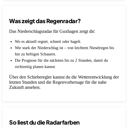
Was zeigt das Regenradar?
Das Niederschlagsradar für Guxhagen zeigt dir:
Wo es aktuell regnet, schneit oder hagelt.
Wie stark der Niederschlag ist – von leichtem Nieselregen bis
hin zu heftigen Schauern.
Die Prognose für die nächsten bis zu 2 Stunden, damit du
rechtzeitig planen kannst.
Über den Schieberegler kannst du die Wetterentwicklung der
letzten Stunden und die Regenvorhersage für die nahe
Zukunft ansehen.
So liest du die Radarfarben