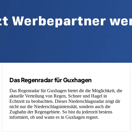
Das Regenradar für Guxhagen
Das Regenradar für Guxhagen bietet dir die Möglichkeit, die
aktuelle Verteilung von Regen, Schnee und Hagel in
Echtzeit zu beobachten. Dieses Niederschlagsradar zeigt dir
nicht nur die Niederschlagsintensität, sondern auch die
Zugbahn der Regengebiete. So bist du jederzeit bestens
informiert, ob und wann es in Guxhagen regnet.