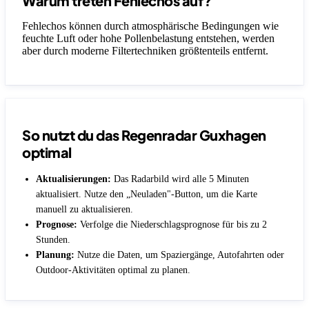
Warum treten Fehlechos auf?
Fehlechos können durch atmosphärische Bedingungen wie
feuchte Luft oder hohe Pollenbelastung entstehen, werden
aber durch moderne Filtertechniken größtenteils entfernt.
So nutzt du das Regenradar Guxhagen
optimal
Aktualisierungen:
Das Radarbild wird alle 5 Minuten
aktualisiert. Nutze den „Neuladen"-Button, um die Karte
manuell zu aktualisieren.
Prognose:
Verfolge die Niederschlagsprognose für bis zu 2
Stunden.
Planung:
Nutze die Daten, um Spaziergänge, Autofahrten oder
Outdoor-Aktivitäten optimal zu planen.