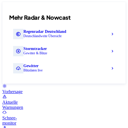
Mehr Radar & Nowcast
Regenradar Deutschland
Deutschlandweite Übersicht
Stormtracker
Gewitter & Blitze
Gewitter
Blitzdaten live
Vorhersage
Aktuelle
Warnungen
Schnee-
monitor