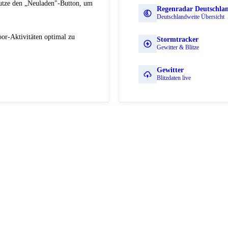
Nutze den „Neuladen"-Button, um
Regenradar Deutschla
Deutschlandweite Übersicht
or-Aktivitäten optimal zu
Stormtracker
Gewitter & Blitze
Gewitter
Blitzdaten live