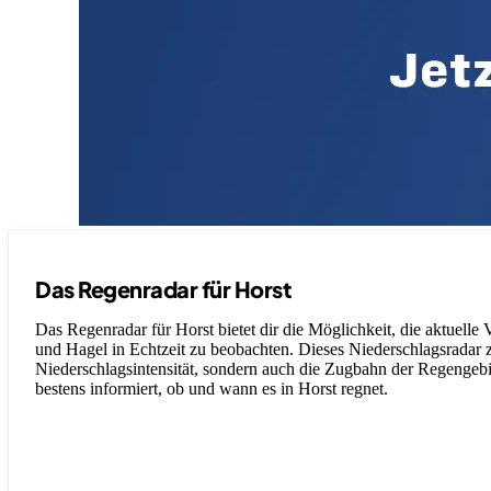
Das Regenradar für Horst
Das Regenradar für Horst bietet dir die Möglichkeit, die aktuelle
und Hagel in Echtzeit zu beobachten. Dieses Niederschlagsradar ze
Niederschlagsintensität, sondern auch die Zugbahn der Regengebiet
bestens informiert, ob und wann es in Horst regnet.