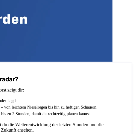
nradar?
st zeigt dir:
oder hagelt.
t – von leichtem Nieselregen bis hin zu heftigen Schauern.
 bis zu 2 Stunden, damit du rechtzeitig planen kannst.
 du die Wetterentwicklung der letzten Stunden und die
 Zukunft ansehen.