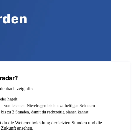
nradar?
denbach zeigt dir:
oder hagelt.
t – von leichtem Nieselregen bis hin zu heftigen Schauern.
 bis zu 2 Stunden, damit du rechtzeitig planen kannst.
 du die Wetterentwicklung der letzten Stunden und die
 Zukunft ansehen.