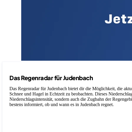
Das Regenradar für Judenbach
Das Regenradar für Judenbach bietet dir die Möglichkeit, die akt
Schnee und Hagel in Echtzeit zu beobachten. Dieses Niederschlagsr
Niederschlagsintensität, sondern auch die Zugbahn der Regengebiet
bestens informiert, ob und wann es in Judenbach regnet.