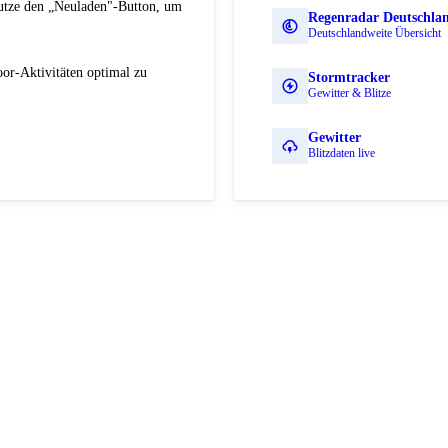
Nutze den „Neuladen"-Button, um
Regenradar Deutschla
Deutschlandweite Übersicht
or-Aktivitäten optimal zu
Stormtracker
Gewitter & Blitze
Gewitter
Blitzdaten live