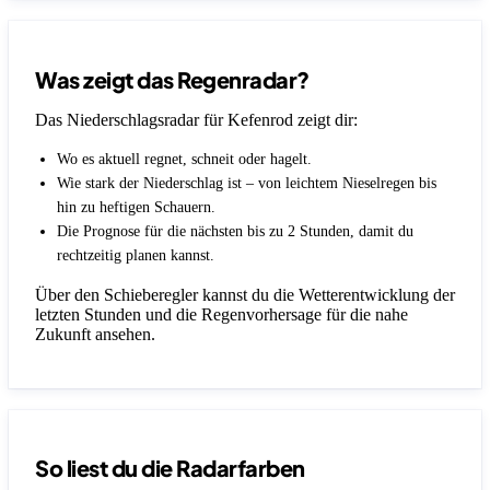
Was zeigt das Regenradar?
Das Niederschlagsradar für Kefenrod zeigt dir:
Wo es aktuell regnet, schneit oder hagelt.
Wie stark der Niederschlag ist – von leichtem Nieselregen bis
hin zu heftigen Schauern.
Die Prognose für die nächsten bis zu 2 Stunden, damit du
rechtzeitig planen kannst.
Über den Schieberegler kannst du die Wetterentwicklung der
letzten Stunden und die Regenvorhersage für die nahe
Zukunft ansehen.
So liest du die Radarfarben