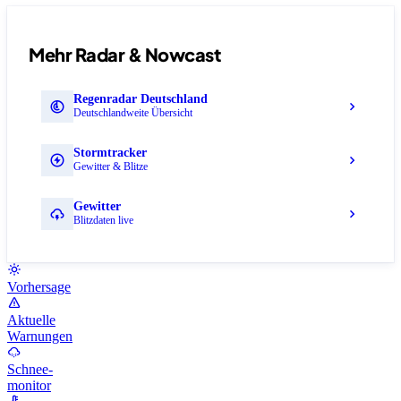
Mehr Radar & Nowcast
Regenradar Deutschland
Deutschlandweite Übersicht
Stormtracker
Gewitter & Blitze
Gewitter
Blitzdaten live
Vorhersage
Aktuelle
Warnungen
Schnee-
monitor