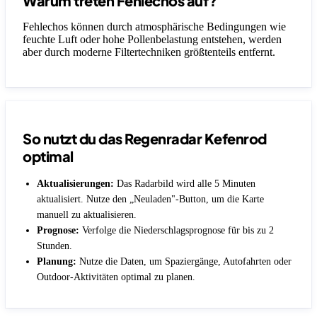
Warum treten Fehlechos auf?
Fehlechos können durch atmosphärische Bedingungen wie
feuchte Luft oder hohe Pollenbelastung entstehen, werden
aber durch moderne Filtertechniken größtenteils entfernt.
So nutzt du das Regenradar Kefenrod
optimal
Aktualisierungen:
Das Radarbild wird alle 5 Minuten
aktualisiert. Nutze den „Neuladen"-Button, um die Karte
manuell zu aktualisieren.
Prognose:
Verfolge die Niederschlagsprognose für bis zu 2
Stunden.
Planung:
Nutze die Daten, um Spaziergänge, Autofahrten oder
Outdoor-Aktivitäten optimal zu planen.