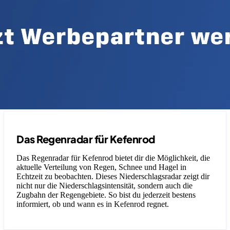
Das Regenradar für Kefenrod
Das Regenradar für Kefenrod bietet dir die Möglichkeit, die
aktuelle Verteilung von Regen, Schnee und Hagel in
Echtzeit zu beobachten. Dieses Niederschlagsradar zeigt dir
nicht nur die Niederschlagsintensität, sondern auch die
Zugbahn der Regengebiete. So bist du jederzeit bestens
informiert, ob und wann es in Kefenrod regnet.