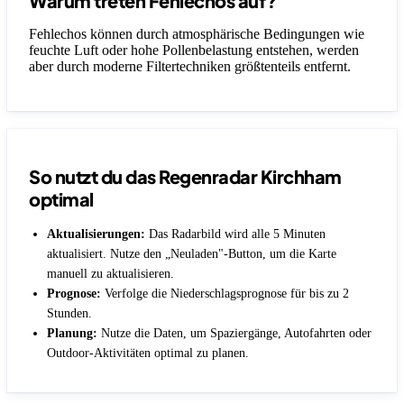
Warum treten Fehlechos auf?
Fehlechos können durch atmosphärische Bedingungen wie
feuchte Luft oder hohe Pollenbelastung entstehen, werden
aber durch moderne Filtertechniken größtenteils entfernt.
So nutzt du das Regenradar Kirchham
optimal
Aktualisierungen:
Das Radarbild wird alle 5 Minuten
aktualisiert. Nutze den „Neuladen"-Button, um die Karte
manuell zu aktualisieren.
Prognose:
Verfolge die Niederschlagsprognose für bis zu 2
Stunden.
Planung:
Nutze die Daten, um Spaziergänge, Autofahrten oder
Outdoor-Aktivitäten optimal zu planen.