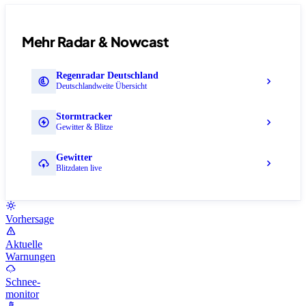
Mehr Radar & Nowcast
Regenradar Deutschland
Deutschlandweite Übersicht
Stormtracker
Gewitter & Blitze
Gewitter
Blitzdaten live
Vorhersage
Aktuelle
Warnungen
Schnee-
monitor