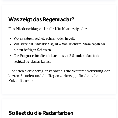
Was zeigt das Regenradar?
Das Niederschlagsradar für Kirchham zeigt dir:
Wo es aktuell regnet, schneit oder hagelt.
Wie stark der Niederschlag ist – von leichtem Nieselregen bis
hin zu heftigen Schauern.
Die Prognose für die nächsten bis zu 2 Stunden, damit du
rechtzeitig planen kannst.
Über den Schieberegler kannst du die Wetterentwicklung der
letzten Stunden und die Regenvorhersage für die nahe
Zukunft ansehen.
So liest du die Radarfarben