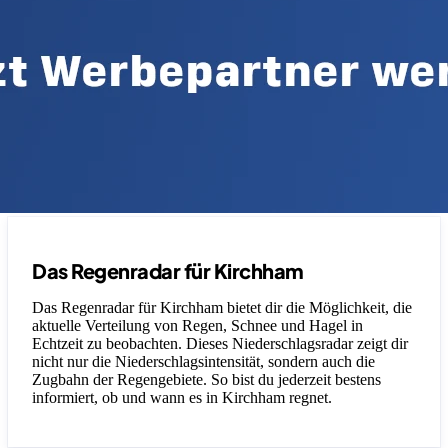
Das Regenradar für Kirchham
Das Regenradar für Kirchham bietet dir die Möglichkeit, die
aktuelle Verteilung von Regen, Schnee und Hagel in
Echtzeit zu beobachten. Dieses Niederschlagsradar zeigt dir
nicht nur die Niederschlagsintensität, sondern auch die
Zugbahn der Regengebiete. So bist du jederzeit bestens
informiert, ob und wann es in Kirchham regnet.