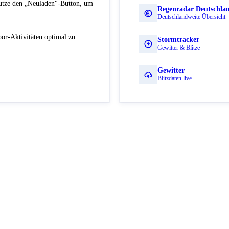
Nutze den „Neuladen"-Button, um
Regenradar Deutschla
Deutschlandweite Übersicht
or-Aktivitäten optimal zu
Stormtracker
Gewitter & Blitze
Gewitter
Blitzdaten live