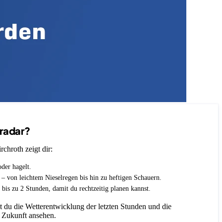
nradar?
chroth zeigt dir:
oder hagelt.
t – von leichtem Nieselregen bis hin zu heftigen Schauern.
 bis zu 2 Stunden, damit du rechtzeitig planen kannst.
 du die Wetterentwicklung der letzten Stunden und die
 Zukunft ansehen.