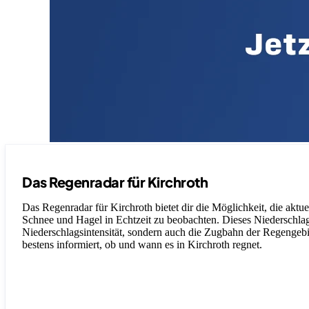
Das Regenradar für Kirchroth
Das Regenradar für Kirchroth bietet dir die Möglichkeit, die aktu
Schnee und Hagel in Echtzeit zu beobachten. Dieses Niederschlagsr
Niederschlagsintensität, sondern auch die Zugbahn der Regengebiet
bestens informiert, ob und wann es in Kirchroth regnet.