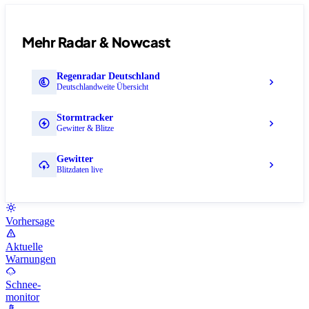
Mehr Radar & Nowcast
Regenradar Deutschland
Deutschlandweite Übersicht
Stormtracker
Gewitter & Blitze
Gewitter
Blitzdaten live
Vorhersage
Aktuelle
Warnungen
Schnee-
monitor