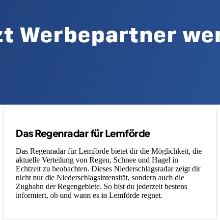
Das Regenradar für Lemförde
Das Regenradar für Lemförde bietet dir die Möglichkeit, die
aktuelle Verteilung von Regen, Schnee und Hagel in
Echtzeit zu beobachten. Dieses Niederschlagsradar zeigt dir
nicht nur die Niederschlagsintensität, sondern auch die
Zugbahn der Regengebiete. So bist du jederzeit bestens
informiert, ob und wann es in Lemförde regnet.