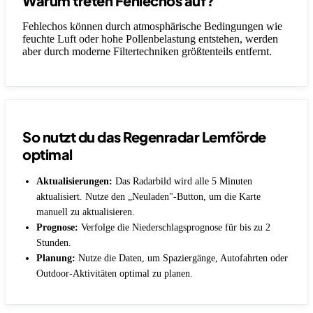
Warum treten Fehlechos auf?
Fehlechos können durch atmosphärische Bedingungen wie
feuchte Luft oder hohe Pollenbelastung entstehen, werden
aber durch moderne Filtertechniken größtenteils entfernt.
So nutzt du das Regenradar Lemförde
optimal
Aktualisierungen:
Das Radarbild wird alle 5 Minuten
aktualisiert. Nutze den „Neuladen"-Button, um die Karte
manuell zu aktualisieren.
Prognose:
Verfolge die Niederschlagsprognose für bis zu 2
Stunden.
Planung:
Nutze die Daten, um Spaziergänge, Autofahrten oder
Outdoor-Aktivitäten optimal zu planen.