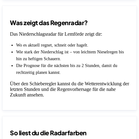
Was zeigt das Regenradar?
Das Niederschlagsradar für Lemförde zeigt dir:
Wo es aktuell regnet, schneit oder hagelt.
Wie stark der Niederschlag ist – von leichtem Nieselregen bis
hin zu heftigen Schauern.
Die Prognose für die nächsten bis zu 2 Stunden, damit du
rechtzeitig planen kannst.
Über den Schieberegler kannst du die Wetterentwicklung der
letzten Stunden und die Regenvorhersage für die nahe
Zukunft ansehen.
So liest du die Radarfarben