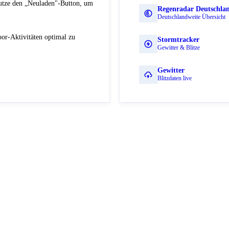
Nutze den „Neuladen"-Button, um
Regenradar Deutschla
Deutschlandweite Übersicht
or-Aktivitäten optimal zu
Stormtracker
Gewitter & Blitze
Gewitter
Blitzdaten live