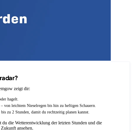
nradar?
emgow zeigt dir:
oder hagelt.
t – von leichtem Nieselregen bis hin zu heftigen Schauern.
 bis zu 2 Stunden, damit du rechtzeitig planen kannst.
 du die Wetterentwicklung der letzten Stunden und die
 Zukunft ansehen.