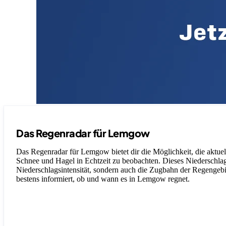
Das Regenradar für Lemgow
Das Regenradar für Lemgow bietet dir die Möglichkeit, die aktue
Schnee und Hagel in Echtzeit zu beobachten. Dieses Niederschlagsr
Niederschlagsintensität, sondern auch die Zugbahn der Regengebiet
bestens informiert, ob und wann es in Lemgow regnet.