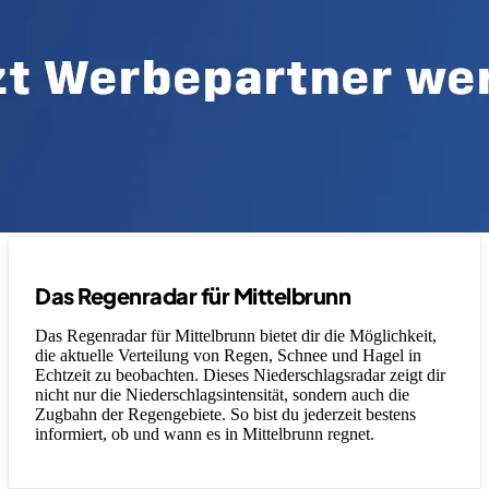
Das Regenradar für Mittelbrunn
Das Regenradar für Mittelbrunn bietet dir die Möglichkeit,
die aktuelle Verteilung von Regen, Schnee und Hagel in
Echtzeit zu beobachten. Dieses Niederschlagsradar zeigt dir
nicht nur die Niederschlagsintensität, sondern auch die
Zugbahn der Regengebiete. So bist du jederzeit bestens
informiert, ob und wann es in Mittelbrunn regnet.