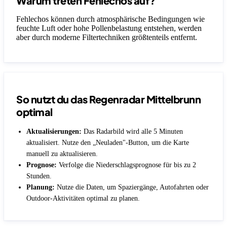
Warum treten Fehlechos auf?
Fehlechos können durch atmosphärische Bedingungen wie
feuchte Luft oder hohe Pollenbelastung entstehen, werden
aber durch moderne Filtertechniken größtenteils entfernt.
So nutzt du das Regenradar Mittelbrunn
optimal
Aktualisierungen:
Das Radarbild wird alle 5 Minuten
aktualisiert. Nutze den „Neuladen"-Button, um die Karte
manuell zu aktualisieren.
Prognose:
Verfolge die Niederschlagsprognose für bis zu 2
Stunden.
Planung:
Nutze die Daten, um Spaziergänge, Autofahrten oder
Outdoor-Aktivitäten optimal zu planen.