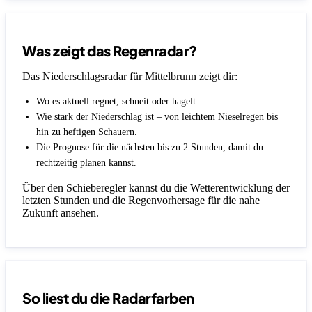
Was zeigt das Regenradar?
Das Niederschlagsradar für Mittelbrunn zeigt dir:
Wo es aktuell regnet, schneit oder hagelt.
Wie stark der Niederschlag ist – von leichtem Nieselregen bis
hin zu heftigen Schauern.
Die Prognose für die nächsten bis zu 2 Stunden, damit du
rechtzeitig planen kannst.
Über den Schieberegler kannst du die Wetterentwicklung der
letzten Stunden und die Regenvorhersage für die nahe
Zukunft ansehen.
So liest du die Radarfarben