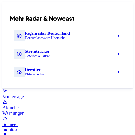
Mehr Radar & Nowcast
Regenradar Deutschland
Deutschlandweite Übersicht
Stormtracker
Gewitter & Blitze
Gewitter
Blitzdaten live
Vorhersage
Aktuelle
Warnungen
Schnee-
monitor