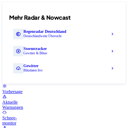
Mehr Radar & Nowcast
Regenradar Deutschland
Deutschlandweite Übersicht
Stormtracker
Gewitter & Blitze
Gewitter
Blitzdaten live
Vorhersage
Aktuelle
Warnungen
Schnee-
monitor