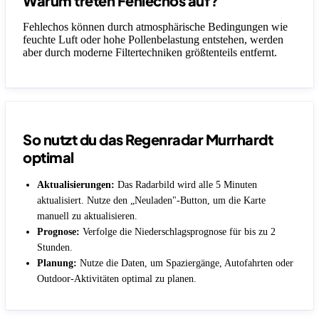
Warum treten Fehlechos auf?
Fehlechos können durch atmosphärische Bedingungen wie
feuchte Luft oder hohe Pollenbelastung entstehen, werden
aber durch moderne Filtertechniken größtenteils entfernt.
So nutzt du das Regenradar Murrhardt
optimal
Aktualisierungen:
Das Radarbild wird alle 5 Minuten
aktualisiert. Nutze den „Neuladen"-Button, um die Karte
manuell zu aktualisieren.
Prognose:
Verfolge die Niederschlagsprognose für bis zu 2
Stunden.
Planung:
Nutze die Daten, um Spaziergänge, Autofahrten oder
Outdoor-Aktivitäten optimal zu planen.