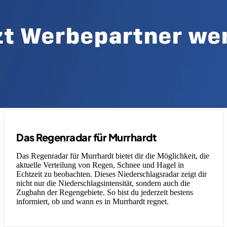
Das Regenradar für Murrhardt
Das Regenradar für Murrhardt bietet dir die Möglichkeit, die
aktuelle Verteilung von Regen, Schnee und Hagel in
Echtzeit zu beobachten. Dieses Niederschlagsradar zeigt dir
nicht nur die Niederschlagsintensität, sondern auch die
Zugbahn der Regengebiete. So bist du jederzeit bestens
informiert, ob und wann es in Murrhardt regnet.