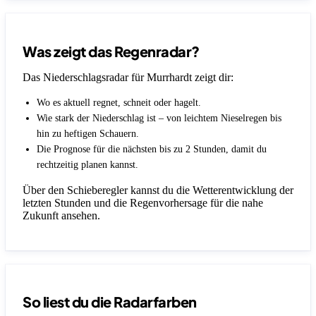
Was zeigt das Regenradar?
Das Niederschlagsradar für Murrhardt zeigt dir:
Wo es aktuell regnet, schneit oder hagelt.
Wie stark der Niederschlag ist – von leichtem Nieselregen bis
hin zu heftigen Schauern.
Die Prognose für die nächsten bis zu 2 Stunden, damit du
rechtzeitig planen kannst.
Über den Schieberegler kannst du die Wetterentwicklung der
letzten Stunden und die Regenvorhersage für die nahe
Zukunft ansehen.
So liest du die Radarfarben