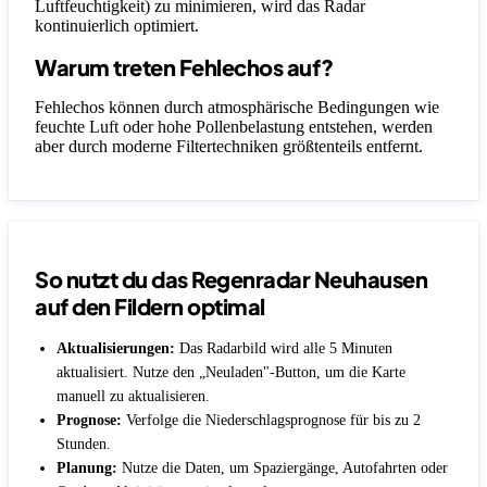
Luftfeuchtigkeit) zu minimieren, wird das Radar
kontinuierlich optimiert.
Warum treten Fehlechos auf?
Fehlechos können durch atmosphärische Bedingungen wie
feuchte Luft oder hohe Pollenbelastung entstehen, werden
aber durch moderne Filtertechniken größtenteils entfernt.
So nutzt du das Regenradar Neuhausen
auf den Fildern optimal
Aktualisierungen:
Das Radarbild wird alle 5 Minuten
aktualisiert. Nutze den „Neuladen"-Button, um die Karte
manuell zu aktualisieren.
Prognose:
Verfolge die Niederschlagsprognose für bis zu 2
Stunden.
Planung:
Nutze die Daten, um Spaziergänge, Autofahrten oder