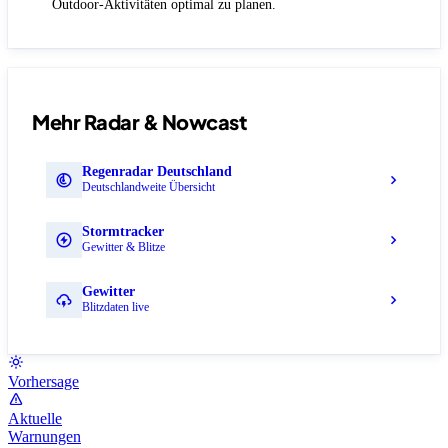
Outdoor-Aktivitäten optimal zu planen.
Mehr Radar & Nowcast
Regenradar Deutschland
Deutschlandweite Übersicht
Stormtracker
Gewitter & Blitze
Gewitter
Blitzdaten live
Vorhersage
Aktuelle
Warnungen