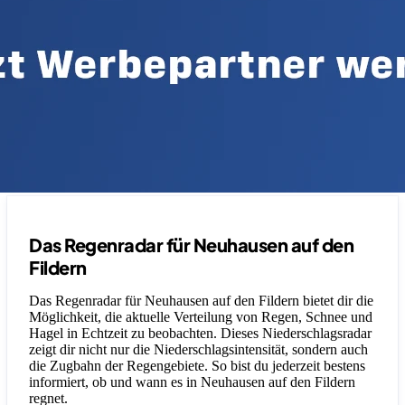
Das Regenradar für Neuhausen auf den
Fildern
Das Regenradar für Neuhausen auf den Fildern bietet dir die
Möglichkeit, die aktuelle Verteilung von Regen, Schnee und
Hagel in Echtzeit zu beobachten. Dieses Niederschlagsradar
zeigt dir nicht nur die Niederschlagsintensität, sondern auch
die Zugbahn der Regengebiete. So bist du jederzeit bestens
informiert, ob und wann es in Neuhausen auf den Fildern
regnet.