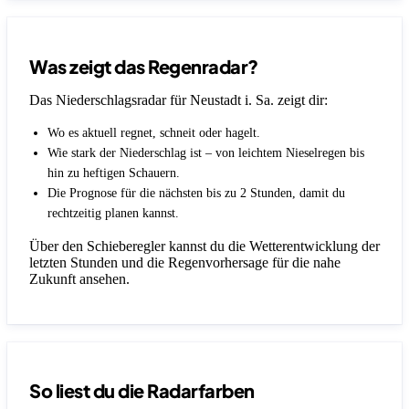
Was zeigt das Regenradar?
Das Niederschlagsradar für Neustadt i. Sa. zeigt dir:
Wo es aktuell regnet, schneit oder hagelt.
Wie stark der Niederschlag ist – von leichtem Nieselregen bis
hin zu heftigen Schauern.
Die Prognose für die nächsten bis zu 2 Stunden, damit du
rechtzeitig planen kannst.
Über den Schieberegler kannst du die Wetterentwicklung der
letzten Stunden und die Regenvorhersage für die nahe
Zukunft ansehen.
So liest du die Radarfarben