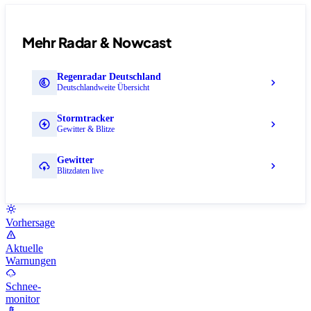
Mehr Radar & Nowcast
Regenradar Deutschland
Deutschlandweite Übersicht
Stormtracker
Gewitter & Blitze
Gewitter
Blitzdaten live
Vorhersage
Aktuelle
Warnungen
Schnee-
monitor