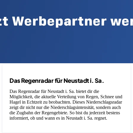
Das Regenradar für Neustadt i. Sa.
Das Regenradar für Neustadt i. Sa. bietet dir die
Möglichkeit, die aktuelle Verteilung von Regen, Schnee und
Hagel in Echtzeit zu beobachten. Dieses Niederschlagsradar
zeigt dir nicht nur die Niederschlagsintensität, sondern auch
die Zugbahn der Regengebiete. So bist du jederzeit bestens
informiert, ob und wann es in Neustadt i. Sa. regnet.