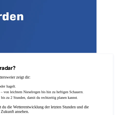
nradar?
ersweier zeigt dir:
oder hagelt.
t – von leichtem Nieselregen bis hin zu heftigen Schauern.
 bis zu 2 Stunden, damit du rechtzeitig planen kannst.
 du die Wetterentwicklung der letzten Stunden und die
 Zukunft ansehen.