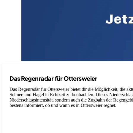
Das Regenradar für Ottersweier
Das Regenradar für Ottersweier bietet dir die Möglichkeit, die ak
Schnee und Hagel in Echtzeit zu beobachten. Dieses Niederschlagsr
Niederschlagsintensität, sondern auch die Zugbahn der Regengebiet
bestens informiert, ob und wann es in Ottersweier regnet.