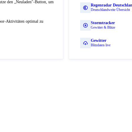
Nutze den „Neuladen"-Button, um
Regenradar Deutschla
Deutschlandweite Übersicht
or-Aktivitäten optimal zu
Stormtracker
Gewitter & Blitze
Gewitter
Blitzdaten live