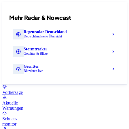
Mehr Radar & Nowcast
Regenradar Deutschland
Deutschlandweite Übersicht
Stormtracker
Gewitter & Blitze
Gewitter
Blitzdaten live
Vorhersage
Aktuelle
Warnungen
Schnee-
monitor