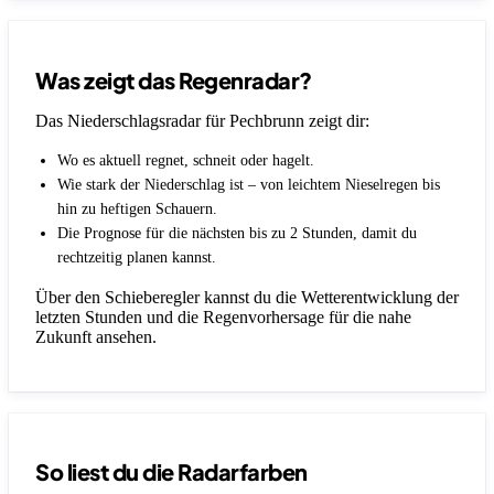
Was zeigt das Regenradar?
Das Niederschlagsradar für Pechbrunn zeigt dir:
Wo es aktuell regnet, schneit oder hagelt.
Wie stark der Niederschlag ist – von leichtem Nieselregen bis
hin zu heftigen Schauern.
Die Prognose für die nächsten bis zu 2 Stunden, damit du
rechtzeitig planen kannst.
Über den Schieberegler kannst du die Wetterentwicklung der
letzten Stunden und die Regenvorhersage für die nahe
Zukunft ansehen.
So liest du die Radarfarben