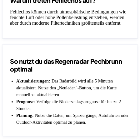
Warum treten Fehlechos auf?
Fehlechos können durch atmosphärische Bedingungen wie
feuchte Luft oder hohe Pollenbelastung entstehen, werden
aber durch moderne Filtertechniken größtenteils entfernt.
So nutzt du das Regenradar Pechbrunn
optimal
Aktualisierungen:
Das Radarbild wird alle 5 Minuten
aktualisiert. Nutze den „Neuladen"-Button, um die Karte
manuell zu aktualisieren.
Prognose:
Verfolge die Niederschlagsprognose für bis zu 2
Stunden.
Planung:
Nutze die Daten, um Spaziergänge, Autofahrten oder
Outdoor-Aktivitäten optimal zu planen.