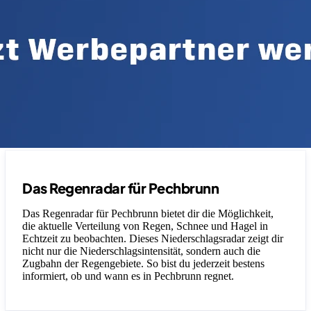
Das Regenradar für Pechbrunn
Das Regenradar für Pechbrunn bietet dir die Möglichkeit,
die aktuelle Verteilung von Regen, Schnee und Hagel in
Echtzeit zu beobachten. Dieses Niederschlagsradar zeigt dir
nicht nur die Niederschlagsintensität, sondern auch die
Zugbahn der Regengebiete. So bist du jederzeit bestens
informiert, ob und wann es in Pechbrunn regnet.