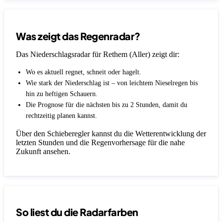
Was zeigt das Regenradar?
Das Niederschlagsradar für Rethem (Aller) zeigt dir:
Wo es aktuell regnet, schneit oder hagelt.
Wie stark der Niederschlag ist – von leichtem Nieselregen bis
hin zu heftigen Schauern.
Die Prognose für die nächsten bis zu 2 Stunden, damit du
rechtzeitig planen kannst.
Über den Schieberegler kannst du die Wetterentwicklung der
letzten Stunden und die Regenvorhersage für die nahe
Zukunft ansehen.
So liest du die Radarfarben