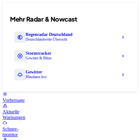
Mehr Radar & Nowcast
Regenradar Deutschland
Deutschlandweite Übersicht
Stormtracker
Gewitter & Blitze
Gewitter
Blitzdaten live
Vorhersage
Aktuelle
Warnungen
Schnee-
monitor