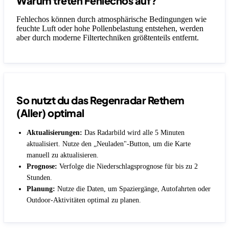
Warum treten Fehlechos auf?
Fehlechos können durch atmosphärische Bedingungen wie
feuchte Luft oder hohe Pollenbelastung entstehen, werden
aber durch moderne Filtertechniken größtenteils entfernt.
So nutzt du das Regenradar Rethem
(Aller) optimal
Aktualisierungen:
Das Radarbild wird alle 5 Minuten
aktualisiert. Nutze den „Neuladen"-Button, um die Karte
manuell zu aktualisieren.
Prognose:
Verfolge die Niederschlagsprognose für bis zu 2
Stunden.
Planung:
Nutze die Daten, um Spaziergänge, Autofahrten oder
Outdoor-Aktivitäten optimal zu planen.