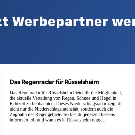
Das Regenradar für Rüsselsheim
Das Regenradar für Rüsselsheim bietet dir die Möglichkeit,
die aktuelle Verteilung von Regen, Schnee und Hagel in
Echtzeit zu beobachten. Dieses Niederschlagsradar zeigt dir
nicht nur die Niederschlagsintensität, sondern auch die
Zugbahn der Regengebiete. So bist du jederzeit bestens
informiert, ob und wann es in Rüsselsheim regnet.