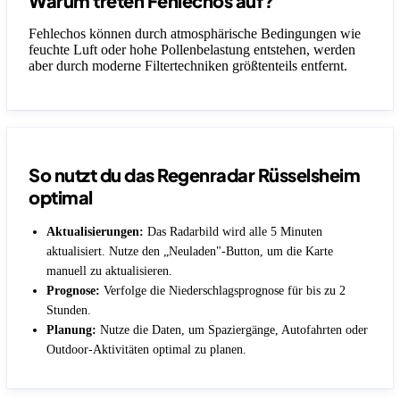
Warum treten Fehlechos auf?
Fehlechos können durch atmosphärische Bedingungen wie
feuchte Luft oder hohe Pollenbelastung entstehen, werden
aber durch moderne Filtertechniken größtenteils entfernt.
So nutzt du das Regenradar Rüsselsheim
optimal
Aktualisierungen:
Das Radarbild wird alle 5 Minuten
aktualisiert. Nutze den „Neuladen"-Button, um die Karte
manuell zu aktualisieren.
Prognose:
Verfolge die Niederschlagsprognose für bis zu 2
Stunden.
Planung:
Nutze die Daten, um Spaziergänge, Autofahrten oder
Outdoor-Aktivitäten optimal zu planen.