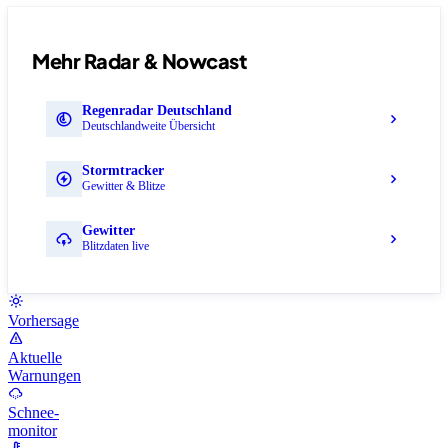
Mehr Radar & Nowcast
Regenradar Deutschland
Deutschlandweite Übersicht
Stormtracker
Gewitter & Blitze
Gewitter
Blitzdaten live
Vorhersage
Aktuelle
Warnungen
Schnee-
monitor