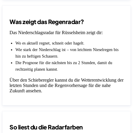
Was zeigt das Regenradar?
Das Niederschlagsradar für Rüsselsheim zeigt dir:
Wo es aktuell regnet, schneit oder hagelt.
Wie stark der Niederschlag ist – von leichtem Nieselregen bis
hin zu heftigen Schauern.
Die Prognose für die nächsten bis zu 2 Stunden, damit du
rechtzeitig planen kannst.
Über den Schieberegler kannst du die Wetterentwicklung der
letzten Stunden und die Regenvorhersage für die nahe
Zukunft ansehen.
So liest du die Radarfarben