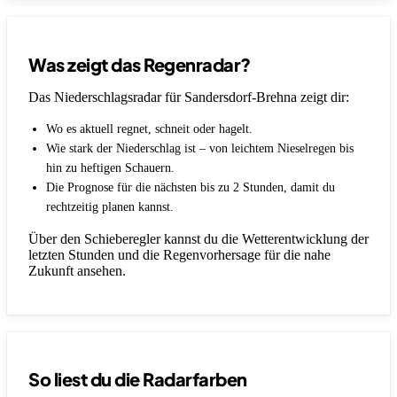
Was zeigt das Regenradar?
Das Niederschlagsradar für Sandersdorf-Brehna zeigt dir:
Wo es aktuell regnet, schneit oder hagelt.
Wie stark der Niederschlag ist – von leichtem Nieselregen bis
hin zu heftigen Schauern.
Die Prognose für die nächsten bis zu 2 Stunden, damit du
rechtzeitig planen kannst.
Über den Schieberegler kannst du die Wetterentwicklung der
letzten Stunden und die Regenvorhersage für die nahe
Zukunft ansehen.
So liest du die Radarfarben