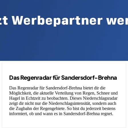
Das Regenradar für Sandersdorf-Brehna
Das Regenradar für Sandersdorf-Brehna bietet dir die
Möglichkeit, die aktuelle Verteilung von Regen, Schnee und
Hagel in Echtzeit zu beobachten. Dieses Niederschlagsradar
zeigt dir nicht nur die Niederschlagsintensität, sondern auch
die Zugbahn der Regengebiete. So bist du jederzeit bestens
informiert, ob und wann es in Sandersdorf-Brehna regnet.