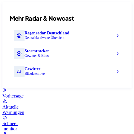
Mehr Radar & Nowcast
Regenradar Deutschland
Deutschlandweite Übersicht
Stormtracker
Gewitter & Blitze
Gewitter
Blitzdaten live
Vorhersage
Aktuelle
Warnungen
Schnee-
monitor