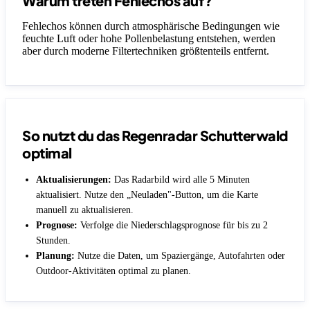
Warum treten Fehlechos auf?
Fehlechos können durch atmosphärische Bedingungen wie
feuchte Luft oder hohe Pollenbelastung entstehen, werden
aber durch moderne Filtertechniken größtenteils entfernt.
So nutzt du das Regenradar Schutterwald
optimal
Aktualisierungen:
Das Radarbild wird alle 5 Minuten
aktualisiert. Nutze den „Neuladen"-Button, um die Karte
manuell zu aktualisieren.
Prognose:
Verfolge die Niederschlagsprognose für bis zu 2
Stunden.
Planung:
Nutze die Daten, um Spaziergänge, Autofahrten oder
Outdoor-Aktivitäten optimal zu planen.