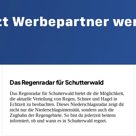
Das Regenradar für Schutterwald
Das Regenradar für Schutterwald bietet dir die Möglichkeit,
die aktuelle Verteilung von Regen, Schnee und Hagel in
Echtzeit zu beobachten. Dieses Niederschlagsradar zeigt dir
nicht nur die Niederschlagsintensität, sondern auch die
Zugbahn der Regengebiete. So bist du jederzeit bestens
informiert, ob und wann es in Schutterwald regnet.