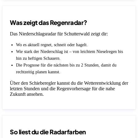
Was zeigt das Regenradar?
Das Niederschlagsradar für Schutterwald zeigt dir:
Wo es aktuell regnet, schneit oder hagelt.
Wie stark der Niederschlag ist – von leichtem Nieselregen bis
hin zu heftigen Schauern.
Die Prognose für die nächsten bis zu 2 Stunden, damit du
rechtzeitig planen kannst.
Über den Schieberegler kannst du die Wetterentwicklung der
letzten Stunden und die Regenvorhersage für die nahe
Zukunft ansehen.
So liest du die Radarfarben