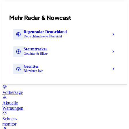
Mehr Radar & Nowcast
Regenradar Deutschland
Deutschlandweite Übersicht
Stormtracker
Gewitter & Blitze
Gewitter
Blitzdaten live
Vorhersage
Aktuelle
Warnungen
Schnee-
monitor