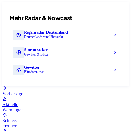
Mehr Radar & Nowcast
Regenradar Deutschland
Deutschlandweite Übersicht
Stormtracker
Gewitter & Blitze
Gewitter
Blitzdaten live
Vorhersage
Aktuelle
Warnungen
Schnee-
monitor