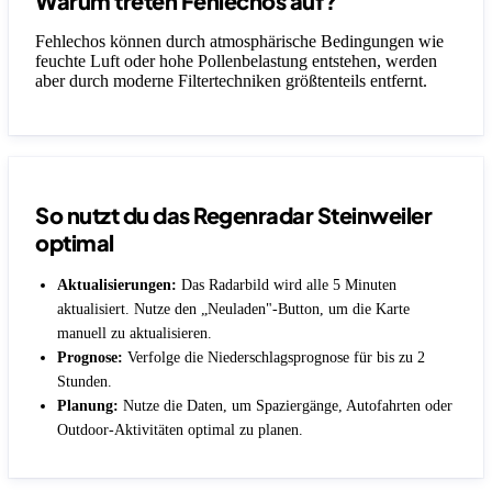
Warum treten Fehlechos auf?
Fehlechos können durch atmosphärische Bedingungen wie
feuchte Luft oder hohe Pollenbelastung entstehen, werden
aber durch moderne Filtertechniken größtenteils entfernt.
So nutzt du das Regenradar Steinweiler
optimal
Aktualisierungen:
Das Radarbild wird alle 5 Minuten
aktualisiert. Nutze den „Neuladen"-Button, um die Karte
manuell zu aktualisieren.
Prognose:
Verfolge die Niederschlagsprognose für bis zu 2
Stunden.
Planung:
Nutze die Daten, um Spaziergänge, Autofahrten oder
Outdoor-Aktivitäten optimal zu planen.