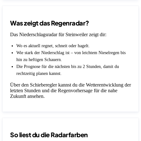
Was zeigt das Regenradar?
Das Niederschlagsradar für Steinweiler zeigt dir:
Wo es aktuell regnet, schneit oder hagelt.
Wie stark der Niederschlag ist – von leichtem Nieselregen bis
hin zu heftigen Schauern.
Die Prognose für die nächsten bis zu 2 Stunden, damit du
rechtzeitig planen kannst.
Über den Schieberegler kannst du die Wetterentwicklung der
letzten Stunden und die Regenvorhersage für die nahe
Zukunft ansehen.
So liest du die Radarfarben