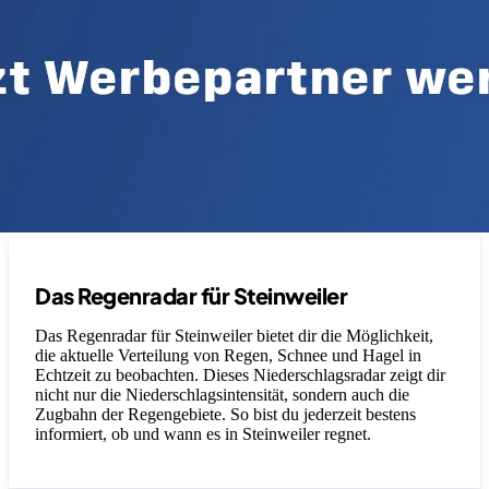
Das Regenradar für Steinweiler
Das Regenradar für Steinweiler bietet dir die Möglichkeit,
die aktuelle Verteilung von Regen, Schnee und Hagel in
Echtzeit zu beobachten. Dieses Niederschlagsradar zeigt dir
nicht nur die Niederschlagsintensität, sondern auch die
Zugbahn der Regengebiete. So bist du jederzeit bestens
informiert, ob und wann es in Steinweiler regnet.