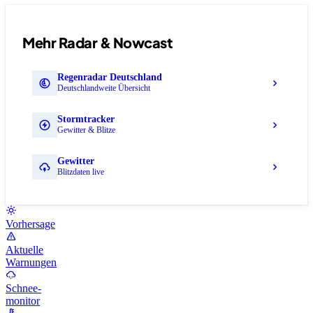
Mehr Radar & Nowcast
Regenradar Deutschland
Deutschlandweite Übersicht
Stormtracker
Gewitter & Blitze
Gewitter
Blitzdaten live
Vorhersage
Aktuelle
Warnungen
Schnee-
monitor