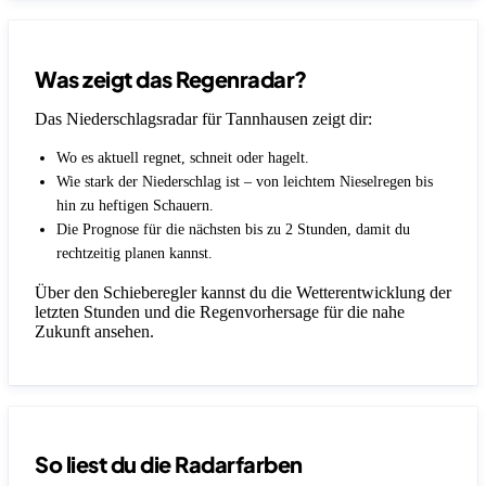
Was zeigt das Regenradar?
Das Niederschlagsradar für Tannhausen zeigt dir:
Wo es aktuell regnet, schneit oder hagelt.
Wie stark der Niederschlag ist – von leichtem Nieselregen bis
hin zu heftigen Schauern.
Die Prognose für die nächsten bis zu 2 Stunden, damit du
rechtzeitig planen kannst.
Über den Schieberegler kannst du die Wetterentwicklung der
letzten Stunden und die Regenvorhersage für die nahe
Zukunft ansehen.
So liest du die Radarfarben