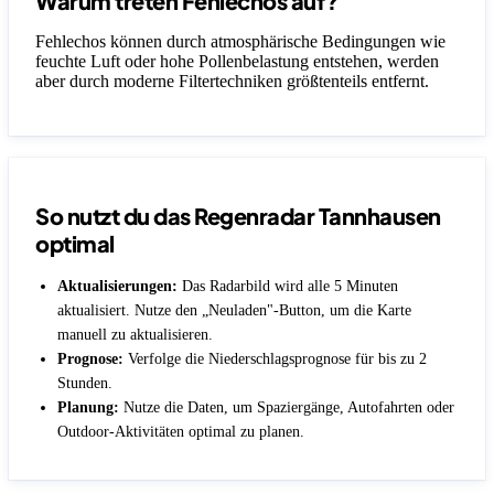
Warum treten Fehlechos auf?
Fehlechos können durch atmosphärische Bedingungen wie
feuchte Luft oder hohe Pollenbelastung entstehen, werden
aber durch moderne Filtertechniken größtenteils entfernt.
So nutzt du das Regenradar Tannhausen
optimal
Aktualisierungen:
Das Radarbild wird alle 5 Minuten
aktualisiert. Nutze den „Neuladen"-Button, um die Karte
manuell zu aktualisieren.
Prognose:
Verfolge die Niederschlagsprognose für bis zu 2
Stunden.
Planung:
Nutze die Daten, um Spaziergänge, Autofahrten oder
Outdoor-Aktivitäten optimal zu planen.