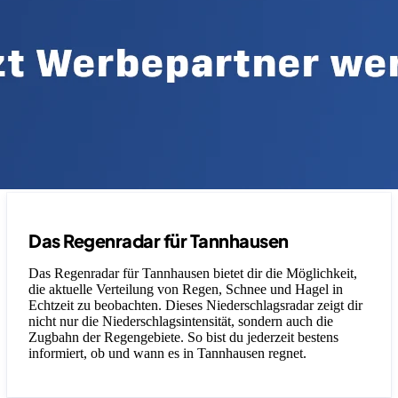
Das Regenradar für Tannhausen
Das Regenradar für Tannhausen bietet dir die Möglichkeit,
die aktuelle Verteilung von Regen, Schnee und Hagel in
Echtzeit zu beobachten. Dieses Niederschlagsradar zeigt dir
nicht nur die Niederschlagsintensität, sondern auch die
Zugbahn der Regengebiete. So bist du jederzeit bestens
informiert, ob und wann es in Tannhausen regnet.