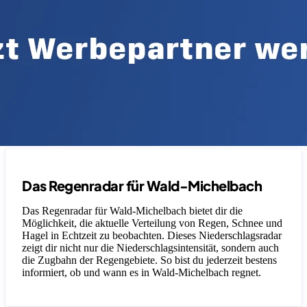
Das Regenradar für Wald-Michelbach
Das Regenradar für Wald-Michelbach bietet dir die
Möglichkeit, die aktuelle Verteilung von Regen, Schnee und
Hagel in Echtzeit zu beobachten. Dieses Niederschlagsradar
zeigt dir nicht nur die Niederschlagsintensität, sondern auch
die Zugbahn der Regengebiete. So bist du jederzeit bestens
informiert, ob und wann es in Wald-Michelbach regnet.