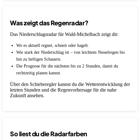
Was zeigt das Regenradar?
Das Niederschlagsradar für Wald-Michelbach zeigt dir:
Wo es aktuell regnet, schneit oder hagelt.
Wie stark der Niederschlag ist – von leichtem Nieselregen bis
hin zu heftigen Schauern.
Die Prognose für die nächsten bis zu 2 Stunden, damit du
rechtzeitig planen kannst.
Über den Schieberegler kannst du die Wetterentwicklung der
letzten Stunden und die Regenvorhersage für die nahe
Zukunft ansehen.
So liest du die Radarfarben