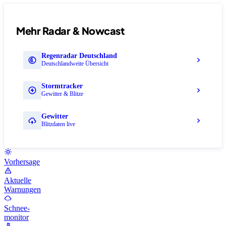
Mehr Radar & Nowcast
Regenradar Deutschland
Deutschlandweite Übersicht
Stormtracker
Gewitter & Blitze
Gewitter
Blitzdaten live
Vorhersage
Aktuelle
Warnungen
Schnee-
monitor