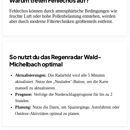
Warum treten Fehlechos auf?
Fehlechos können durch atmosphärische Bedingungen wie
feuchte Luft oder hohe Pollenbelastung entstehen, werden
aber durch moderne Filtertechniken größtenteils entfernt.
So nutzt du das Regenradar Wald-
Michelbach optimal
Aktualisierungen:
Das Radarbild wird alle 5 Minuten
aktualisiert. Nutze den „Neuladen"-Button, um die Karte
manuell zu aktualisieren.
Prognose:
Verfolge die Niederschlagsprognose für bis zu 2
Stunden.
Planung:
Nutze die Daten, um Spaziergänge, Autofahrten oder
Outdoor-Aktivitäten optimal zu planen.