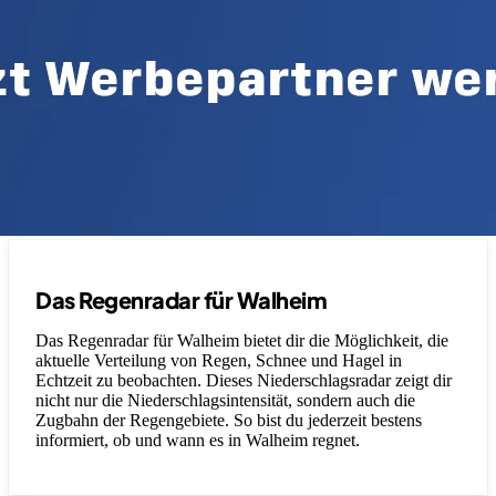
Das Regenradar für Walheim
Das Regenradar für Walheim bietet dir die Möglichkeit, die
aktuelle Verteilung von Regen, Schnee und Hagel in
Echtzeit zu beobachten. Dieses Niederschlagsradar zeigt dir
nicht nur die Niederschlagsintensität, sondern auch die
Zugbahn der Regengebiete. So bist du jederzeit bestens
informiert, ob und wann es in Walheim regnet.