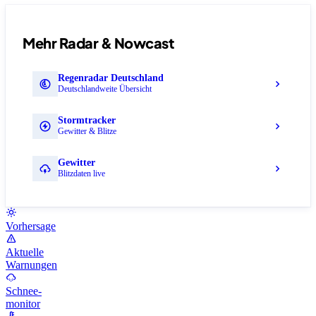
Mehr Radar & Nowcast
Regenradar Deutschland
Deutschlandweite Übersicht
Stormtracker
Gewitter & Blitze
Gewitter
Blitzdaten live
Vorhersage
Aktuelle
Warnungen
Schnee-
monitor