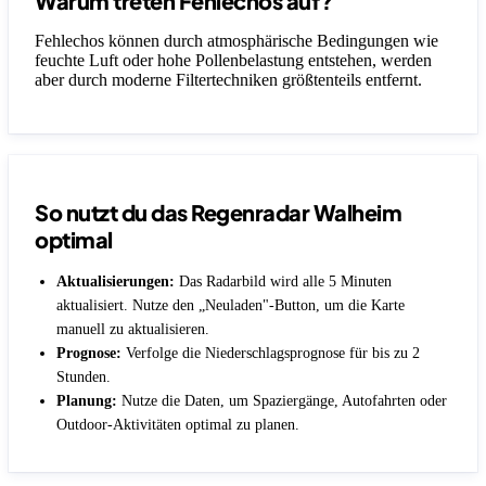
Warum treten Fehlechos auf?
Fehlechos können durch atmosphärische Bedingungen wie
feuchte Luft oder hohe Pollenbelastung entstehen, werden
aber durch moderne Filtertechniken größtenteils entfernt.
So nutzt du das Regenradar Walheim
optimal
Aktualisierungen:
Das Radarbild wird alle 5 Minuten
aktualisiert. Nutze den „Neuladen"-Button, um die Karte
manuell zu aktualisieren.
Prognose:
Verfolge die Niederschlagsprognose für bis zu 2
Stunden.
Planung:
Nutze die Daten, um Spaziergänge, Autofahrten oder
Outdoor-Aktivitäten optimal zu planen.