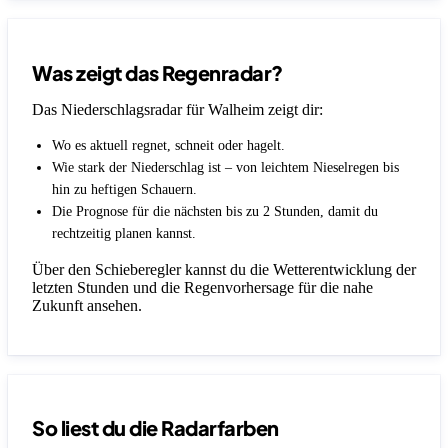
Was zeigt das Regenradar?
Das Niederschlagsradar für Walheim zeigt dir:
Wo es aktuell regnet, schneit oder hagelt.
Wie stark der Niederschlag ist – von leichtem Nieselregen bis
hin zu heftigen Schauern.
Die Prognose für die nächsten bis zu 2 Stunden, damit du
rechtzeitig planen kannst.
Über den Schieberegler kannst du die Wetterentwicklung der
letzten Stunden und die Regenvorhersage für die nahe
Zukunft ansehen.
So liest du die Radarfarben