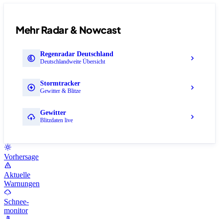
Mehr Radar & Nowcast
Regenradar Deutschland
Deutschlandweite Übersicht
Stormtracker
Gewitter & Blitze
Gewitter
Blitzdaten live
Vorhersage
Aktuelle
Warnungen
Schnee-
monitor