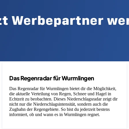
Das Regenradar für Wurmlingen
Das Regenradar für Wurmlingen bietet dir die Möglichkeit,
die aktuelle Verteilung von Regen, Schnee und Hagel in
Echtzeit zu beobachten. Dieses Niederschlagsradar zeigt dir
nicht nur die Niederschlagsintensität, sondern auch die
Zugbahn der Regengebiete. So bist du jederzeit bestens
informiert, ob und wann es in Wurmlingen regnet.