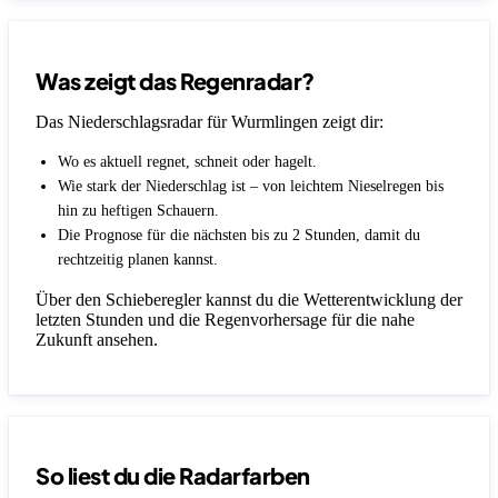
Was zeigt das Regenradar?
Das Niederschlagsradar für Wurmlingen zeigt dir:
Wo es aktuell regnet, schneit oder hagelt.
Wie stark der Niederschlag ist – von leichtem Nieselregen bis
hin zu heftigen Schauern.
Die Prognose für die nächsten bis zu 2 Stunden, damit du
rechtzeitig planen kannst.
Über den Schieberegler kannst du die Wetterentwicklung der
letzten Stunden und die Regenvorhersage für die nahe
Zukunft ansehen.
So liest du die Radarfarben