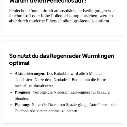
Warum treten Fehlechos auf?
Fehlechos können durch atmosphärische Bedingungen wie
feuchte Luft oder hohe Pollenbelastung entstehen, werden
aber durch moderne Filtertechniken größtenteils entfernt.
So nutzt du das Regenradar Wurmlingen
optimal
Aktualisierungen:
Das Radarbild wird alle 5 Minuten
aktualisiert. Nutze den „Neuladen"-Button, um die Karte
manuell zu aktualisieren.
Prognose:
Verfolge die Niederschlagsprognose für bis zu 2
Stunden.
Planung:
Nutze die Daten, um Spaziergänge, Autofahrten oder
Outdoor-Aktivitäten optimal zu planen.