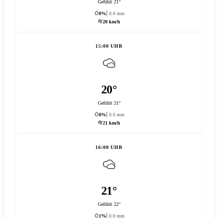
Gefühlt 21°
0%
0.0 mm
20 km/h
15:00 UHR
20°
Gefühlt 21°
0%
0.0 mm
21 km/h
16:00 UHR
21°
Gefühlt 22°
1%
0.0 mm