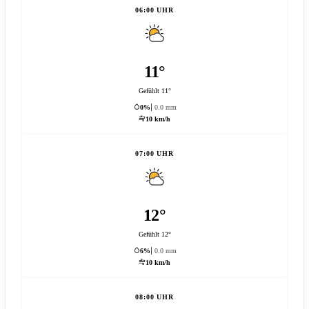
06:00 UHR
11°
Gefühlt 11°
0%
0.0 mm
10 km/h
07:00 UHR
12°
Gefühlt 12°
6%
0.0 mm
10 km/h
08:00 UHR