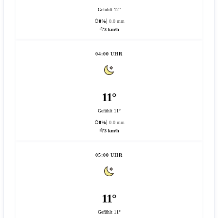
Gefühlt 12°
0%
0.0 mm
3 km/h
04:00 UHR
11°
Gefühlt 11°
0%
0.0 mm
3 km/h
05:00 UHR
11°
Gefühlt 11°