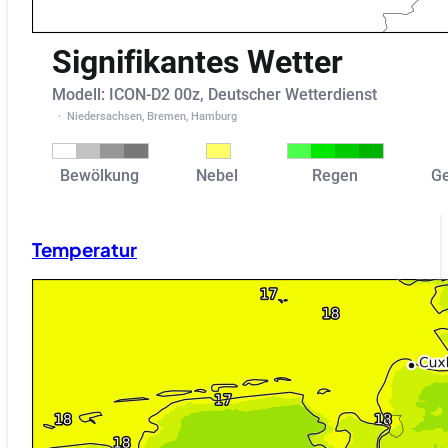
Temperatur