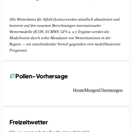
Alle Wetterdaten für Alfeld (Leine) werden stündlich aktualisiert und
basieren auf den neuesten Berechnungen internationaler
Wettermodelle (ICON, ECMWF, GFS u. a.). Ergänzt werden die
Modellwerte durch echte Messdaten von Wetterstationen in der
Region — ein entscheidender Vorteil gegenüber rein modellbasierten
Prognosen.
Pollen-Vorhersage
Heute
Morgen
Übermorgen
Freizeitwetter