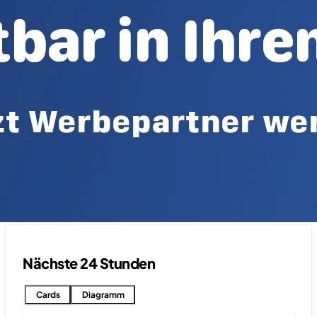
Nächste 24 Stunden
Cards
Diagramm