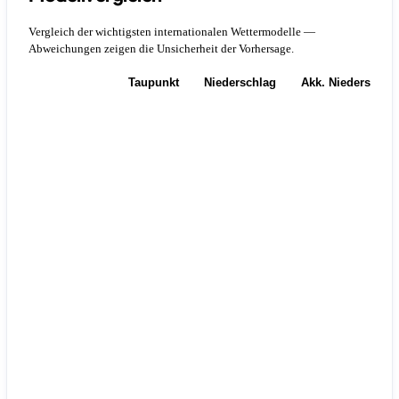
Vergleich der wichtigsten internationalen Wettermodelle —
Abweichungen zeigen die Unsicherheit der Vorhersage.
Temperatur
Taupunkt
Niederschlag
Akk. Niederschla