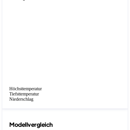
Höchsttemperatur
Tiefsttemperatur
Niederschlag
Modellvergleich