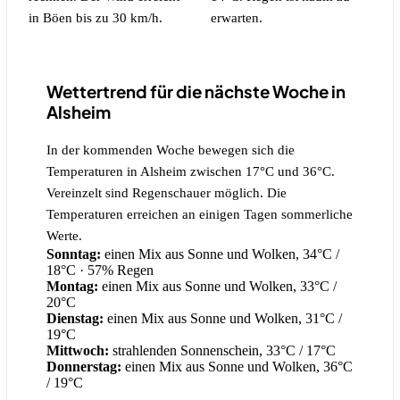
in Böen bis zu 30 km/h.
erwarten.
Wettertrend für die nächste Woche in
Alsheim
In der kommenden Woche bewegen sich die
Temperaturen in Alsheim zwischen 17°C und 36°C.
Vereinzelt sind Regenschauer möglich. Die
Temperaturen erreichen an einigen Tagen sommerliche
Werte.
Sonntag:
einen Mix aus Sonne und Wolken, 34°C /
18°C
· 57% Regen
Montag:
einen Mix aus Sonne und Wolken, 33°C /
20°C
Dienstag:
einen Mix aus Sonne und Wolken, 31°C /
19°C
Mittwoch:
strahlenden Sonnenschein, 33°C / 17°C
Donnerstag:
einen Mix aus Sonne und Wolken, 36°C
/ 19°C