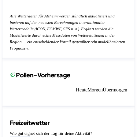
Alle Wetterdaten für Alsheim werden stündlich aktualisiert und
basieren auf den neuesten Berechnungen internationaler
Wettermodelle (ICON, ECMWF, GFS u. a.). Ergänzt werden die
Modellwerte durch echte Messdaten von Wetterstationen in der
Region — ein entscheidender Vorteil gegenüber rein modellbasierten
Prognosen.
Pollen-Vorhersage
Heute
Morgen
Übermorgen
Freizeitwetter
Wie gut eignet sich der Tag für deine Aktivität?