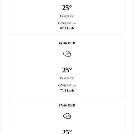
25°
Gefühlt 25°
0%
0.0 mm
13 km/h
16:00 UHR
25°
Gefühlt 25°
0%
0.0 mm
16 km/h
17:00 UHR
25°