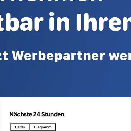
Nächste 24 Stunden
Cards
Diagramm