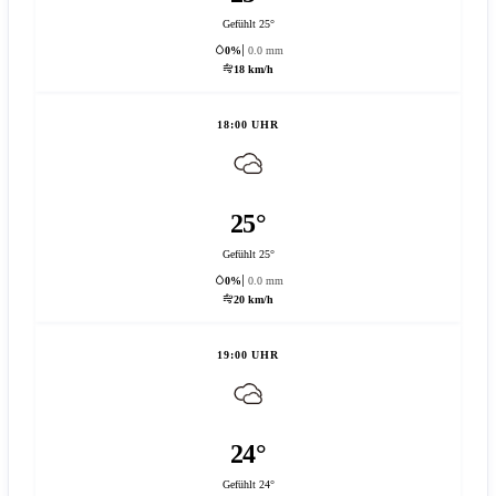
Gefühlt 25°
0%
0.0 mm
18 km/h
18:00 UHR
25°
Gefühlt 25°
0%
0.0 mm
20 km/h
19:00 UHR
24°
Gefühlt 24°