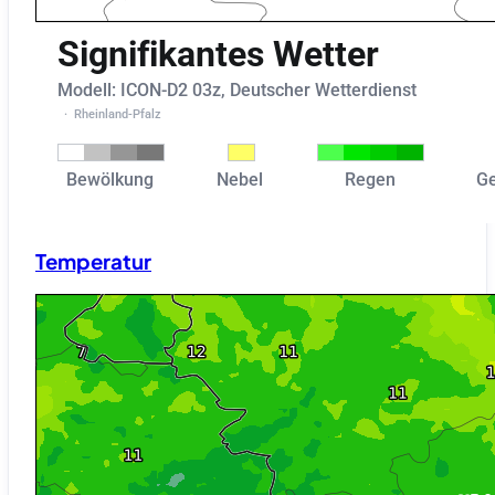
Temperatur