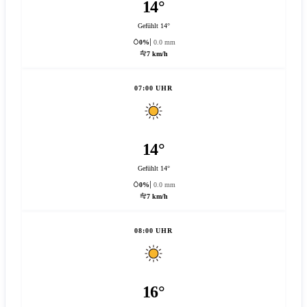
14°
Gefühlt 14°
0%
0.0 mm
7 km/h
07:00 UHR
14°
Gefühlt 14°
0%
0.0 mm
7 km/h
08:00 UHR
16°