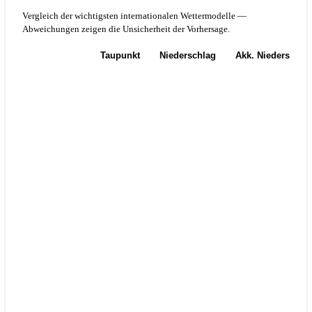
Vergleich der wichtigsten internationalen Wettermodelle —
Abweichungen zeigen die Unsicherheit der Vorhersage.
Temperatur
Taupunkt
Niederschlag
Akk. Niederschla