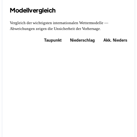
Modellvergleich
Vergleich der wichtigsten internationalen Wettermodelle —
Abweichungen zeigen die Unsicherheit der Vorhersage.
Temperatur
Taupunkt
Niederschlag
Akk. Niederschla