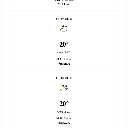
12 km/h
04:00 UHR
20°
Gefühlt 22°
0%
0.0 mm
8 km/h
05:00 UHR
20°
Gefühlt 22°
0%
0.0 mm
6 km/h