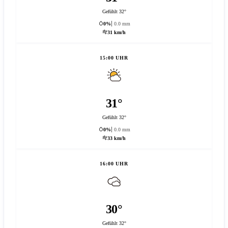
Gefühlt 32°
0%
0.0 mm
31 km/h
15:00 UHR
31°
Gefühlt 32°
0%
0.0 mm
33 km/h
16:00 UHR
30°
Gefühlt 32°