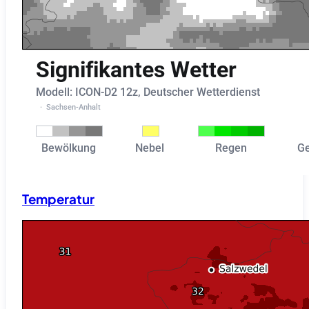
Temperatur