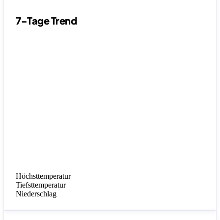
7-Tage Trend
Höchsttemperatur
Tiefsttemperatur
Niederschlag