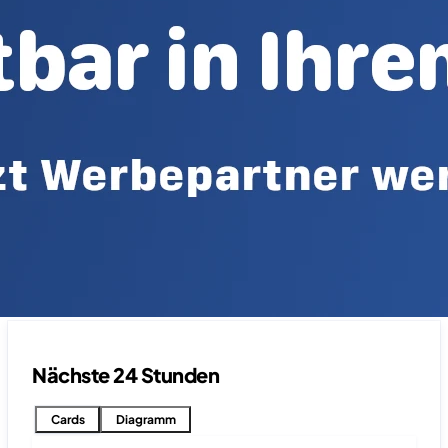
Nächste 24 Stunden
Cards
Diagramm