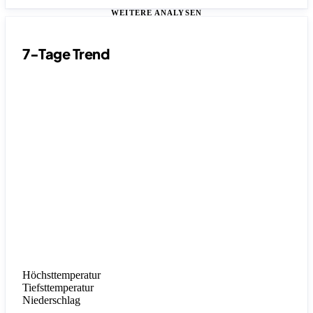
WEITERE ANALYSEN
7-Tage Trend
Höchsttemperatur
Tiefsttemperatur
Niederschlag