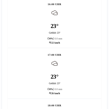
16:00 UHR
23°
Gefühlt 23°
0%
0.0 mm
22 km/h
17:00 UHR
23°
Gefühlt 23°
0%
0.0 mm
26 km/h
18:00 UHR