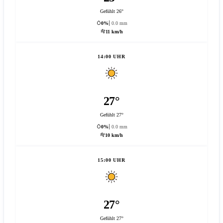
Gefühlt 26°
0%
0.0 mm
11 km/h
14:00 UHR
27°
Gefühlt 27°
0%
0.0 mm
10 km/h
15:00 UHR
27°
Gefühlt 27°