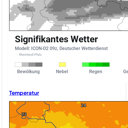
Temperatur