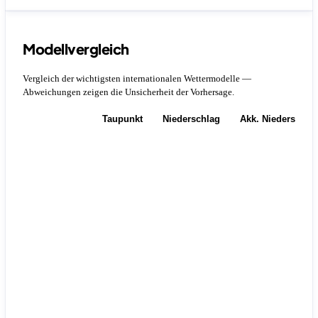
Modellvergleich
Vergleich der wichtigsten internationalen Wettermodelle —
Abweichungen zeigen die Unsicherheit der Vorhersage.
Temperatur
Taupunkt
Niederschlag
Akk. Niederschla