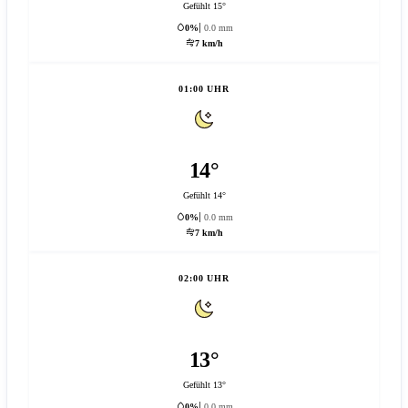
Gefühlt 15°
0%
0.0 mm
7 km/h
01:00 UHR
14°
Gefühlt 14°
0%
0.0 mm
7 km/h
02:00 UHR
13°
Gefühlt 13°
0%
0.0 mm