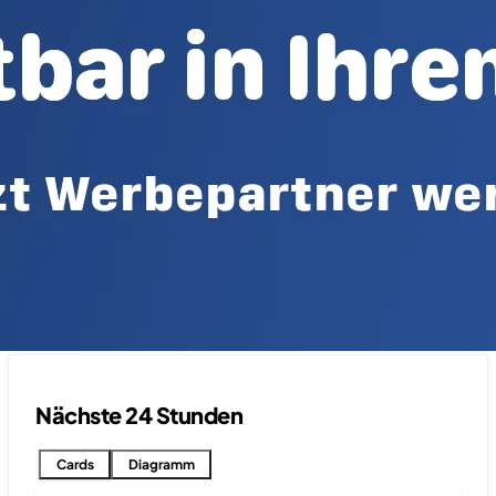
Nächste 24 Stunden
Cards
Diagramm