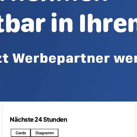
Nächste 24 Stunden
Cards
Diagramm