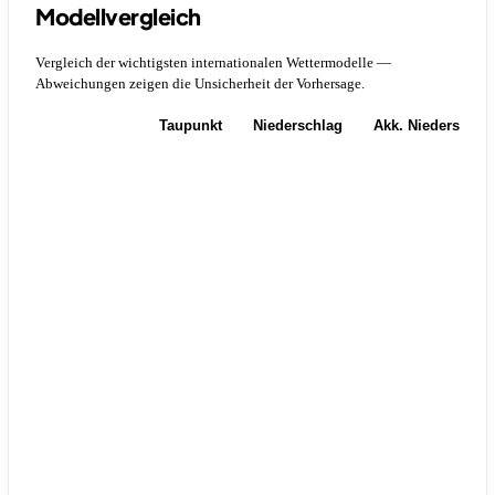
Modellvergleich
Vergleich der wichtigsten internationalen Wettermodelle —
Abweichungen zeigen die Unsicherheit der Vorhersage.
Temperatur
Taupunkt
Niederschlag
Akk. Niederschla