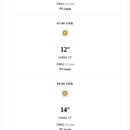
0%
0.0 mm
5 km/h
07:00 UHR
12°
Gefühlt 12°
0%
0.0 mm
5 km/h
08:00 UHR
14°
Gefühlt 14°
0%
0.0 mm
5 km/h