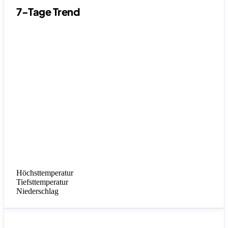
7-Tage Trend
Höchsttemperatur
Tiefsttemperatur
Niederschlag