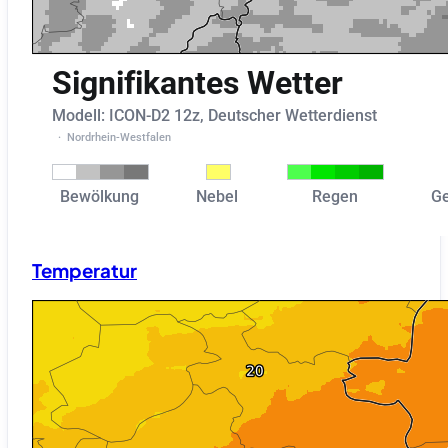
Temperatur