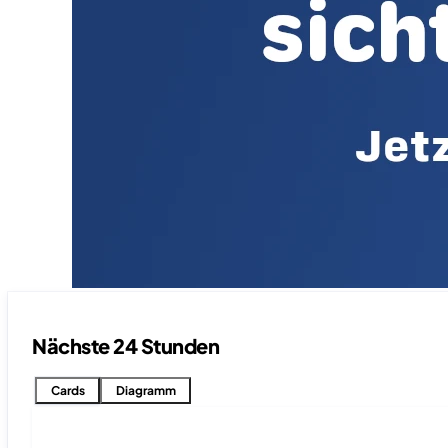
Nächste 24 Stunden
Cards
Diagramm