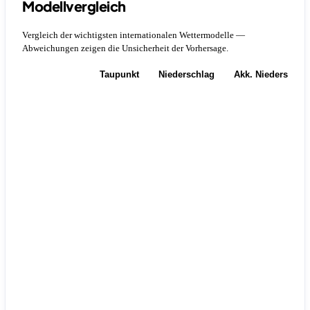
Modellvergleich
Vergleich der wichtigsten internationalen Wettermodelle —
Abweichungen zeigen die Unsicherheit der Vorhersage.
Temperatur
Taupunkt
Niederschlag
Akk. Niederschla