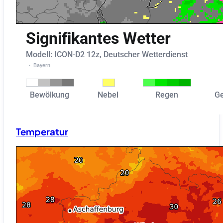
Temperatur