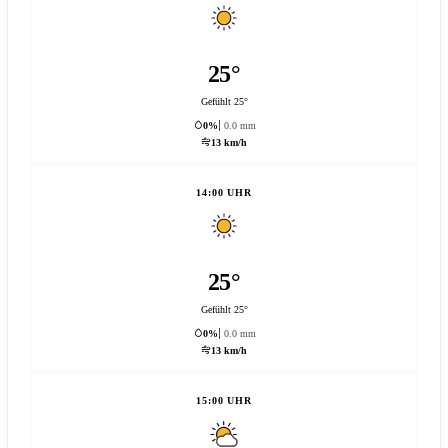
25°
Gefühlt 25°
0%
0.0 mm
13 km/h
14:00 UHR
25°
Gefühlt 25°
0%
0.0 mm
13 km/h
15:00 UHR