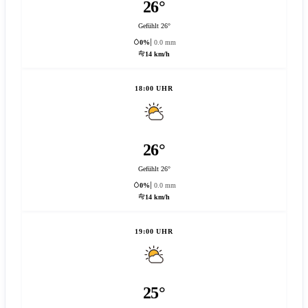
26°
Gefühlt 26°
0%
0.0 mm
14 km/h
18:00 UHR
26°
Gefühlt 26°
0%
0.0 mm
14 km/h
19:00 UHR
25°