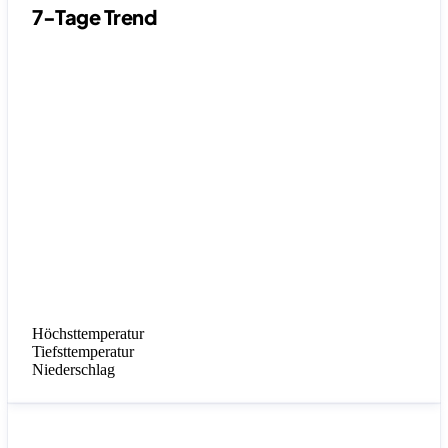
7-Tage Trend
Höchsttemperatur
Tiefsttemperatur
Niederschlag