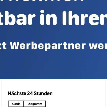
Nächste 24 Stunden
Cards
Diagramm