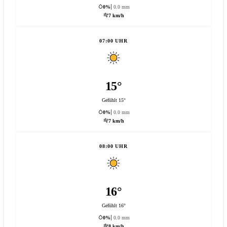
0%
0.0 mm
7 km/h
07:00 UHR
15°
Gefühlt 15°
0%
0.0 mm
7 km/h
08:00 UHR
16°
Gefühlt 16°
0%
0.0 mm
8 km/h