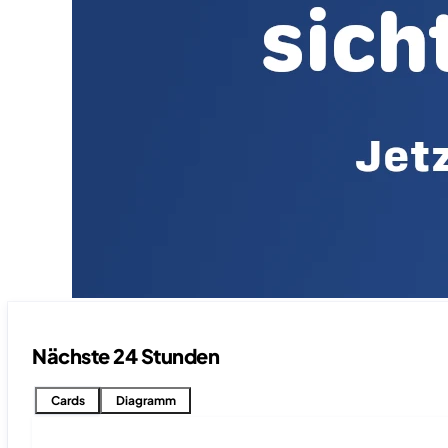
Nächste 24 Stunden
Cards
Diagramm