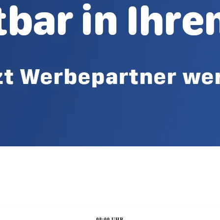
08:00 UHR