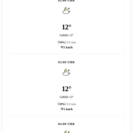
02:00 UHR
12°
Gefühlt 12°
0%
0.0 mm
5 km/h
03:00 UHR
12°
Gefühlt 12°
0%
0.0 mm
5 km/h
04:00 UHR