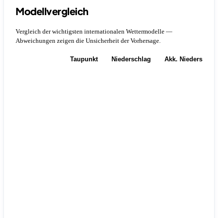
Modellvergleich
Vergleich der wichtigsten internationalen Wettermodelle —
Abweichungen zeigen die Unsicherheit der Vorhersage.
Temperatur
Taupunkt
Niederschlag
Akk. Niederschla