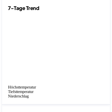
7-Tage Trend
Höchsttemperatur
Tiefsttemperatur
Niederschlag