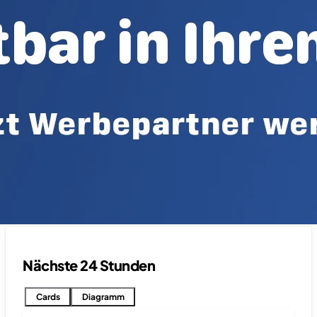
Nächste 24 Stunden
Cards
Diagramm