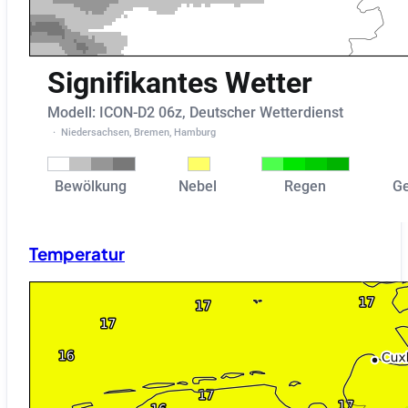
Temperatur