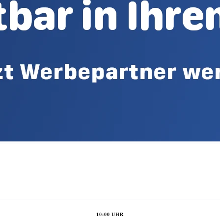
10:00 UHR