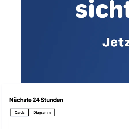
Nächste 24 Stunden
Cards
Diagramm