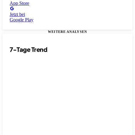
App Store
Jetzt bei
Google Play
WEITERE ANALYSEN
7-Tage Trend