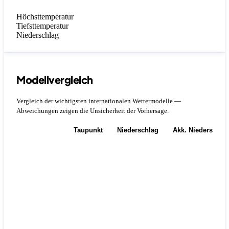
Höchsttemperatur
Tiefsttemperatur
Niederschlag
Modellvergleich
Vergleich der wichtigsten internationalen Wettermodelle —
Abweichungen zeigen die Unsicherheit der Vorhersage.
Temperatur
Taupunkt
Niederschlag
Akk. Niederschla