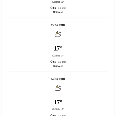
Gefühlt 18°
0%
0.0 mm
5 km/h
03:00 UHR
17°
Gefühlt 17°
0%
0.0 mm
6 km/h
04:00 UHR
17°
Gefühlt 17°
0%
0.0 mm