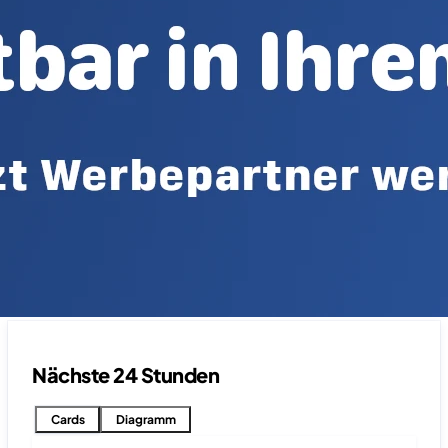
Nächste 24 Stunden
Cards
Diagramm