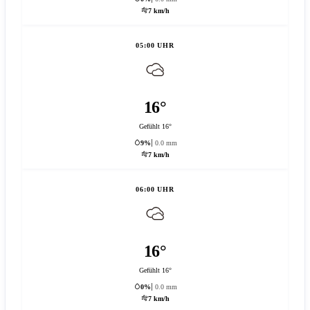
7 km/h
05:00 UHR
16°
Gefühlt 16°
9%
0.0 mm
7 km/h
06:00 UHR
16°
Gefühlt 16°
0%
0.0 mm
7 km/h