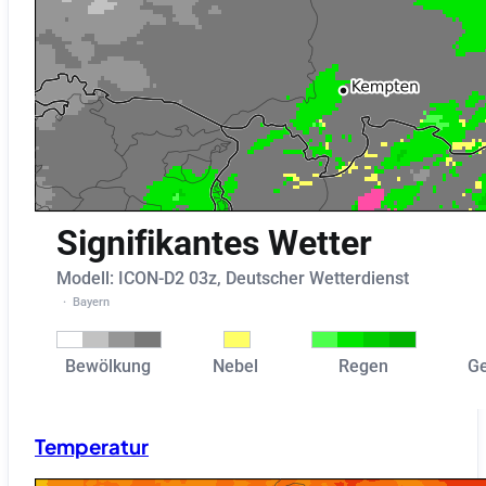
Temperatur