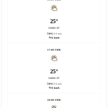
25°
Gefühlt 26°
0%
0.0 mm
11 km/h
17:00 UHR
25°
Gefühlt 26°
0%
0.0 mm
11 km/h
18:00 UHR