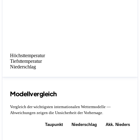
Höchsttemperatur
Tiefsttemperatur
Niederschlag
Modellvergleich
Vergleich der wichtigsten internationalen Wettermodelle —
Abweichungen zeigen die Unsicherheit der Vorhersage.
Temperatur
Taupunkt
Niederschlag
Akk. Niederschla