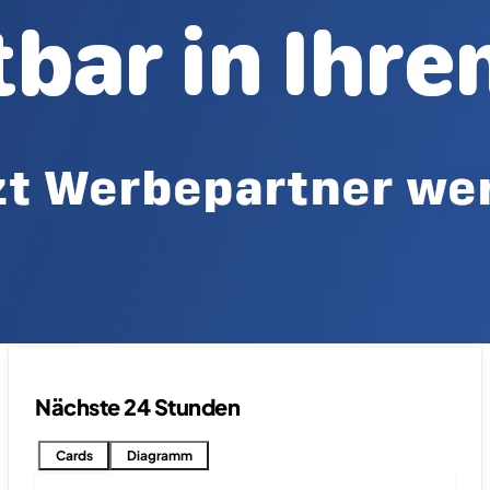
Nächste 24 Stunden
Cards
Diagramm