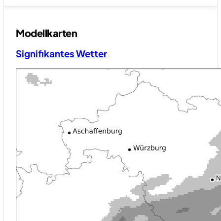
Modellkarten
Signifikantes Wetter