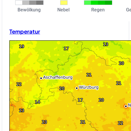
Temperatur